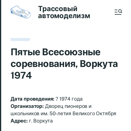
Трассовый
автомоделизм
Пятые Всесоюзные
соревнования, Воркута
1974
Дата проведения:
? 1974 года
Организатор:
Дворец пионеров и
школьников им. 50-летия Великого Октября
Адрес:
г. Воркута