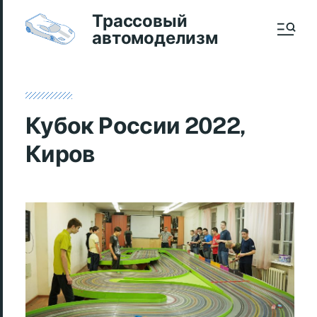
Трассовый
автомоделизм
Кубок России 2022,
Киров