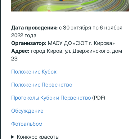
Дата проведения:
с 30 октября по 6 ноября
2022 года
Организатор:
МАОУ ДО «СЮТ г. Кирова»
Адрес:
город Киров, ул. Дзержинского, дом
23
Положение Кубок
Положение Первенство
Протоколы Кубок и Первенство
(PDF)
Обсуждение
Фотоальбом
Конкурс красоты