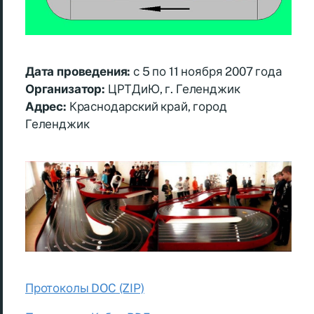
Дата проведения:
с 5 по 11 ноября 2007 года
Организатор:
ЦРТДиЮ, г. Геленджик
Адрес:
Краснодарский край, город
Геленджик
Протоколы DOC (ZIP)