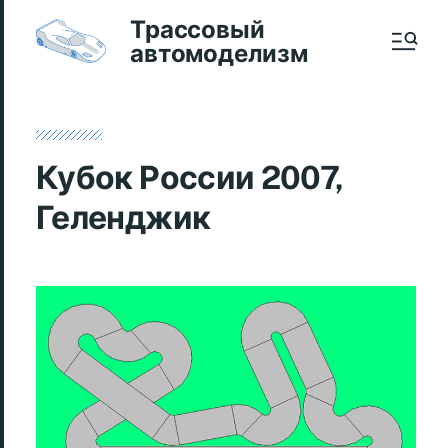
Трассовый
автомоделизм
Кубок России 2007,
Геленджик