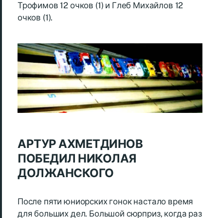
Трофимов 12 очков (1) и Глеб Михайлов 12
очков (1).
АРТУР АХМЕТДИНОВ
ПОБЕДИЛ НИКОЛАЯ
ДОЛЖАНСКОГО
После пяти юниорских гонок настало время
для больших дел. Большой сюрприз, когда раз