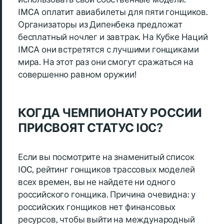
IMCA оплатит авиабилеты для пяти гонщиков.
Организаторы из Дипенбека предложат
бесплатный ночлег и завтрак. На Кубке Наций
IMCA они встретятся с лучшими гонщиками
мира. На этот раз они смогут сражаться на
совершенно равном оружии!
КОГДА ЧЕМПИОНАТУ РОССИИ
ПРИСВОЯТ СТАТУС IOC?
Если вы посмотрите на знаменитый список
IOC, рейтинг гонщиков трассовых моделей
всех времен, вы не найдете ни одного
российского гонщика. Причина очевидна: у
российских гонщиков нет финансовых
ресурсов, чтобы выйти на международный