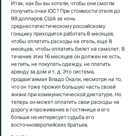
Итак, как бы вы хотели, чтобы они смогли
получить очки IOC? При стоимости отеля до
99 долларов США за ночь
среднестатистическому российскому
гонщику приходится работать 8 месяцев,
чтобы оплатить расходы на отель, еще 8
месяцев, чтобы оплатить билет на самолет. В
течение этих 16 месяцев он должен не есть,
не пить, не покупать одежду, не платить
аренду за дом и т. д. Это система,
продвигаемая Владо Окали, несмотря на то,
что он тоже прожил большую часть своей
жизни при коммунистической диктатуре. Но
теперь он может оплатить свои расходы на
дорогу и проживание в гостинице и его
больше не интересует судьба его
восточноевропейских братьев.