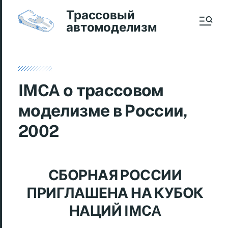
Трассовый
автомоделизм
IMCA о трассовом
моделизме в России,
2002
СБОРНАЯ РОССИИ
ПРИГЛАШЕНА НА КУБОК
НАЦИЙ IMCA