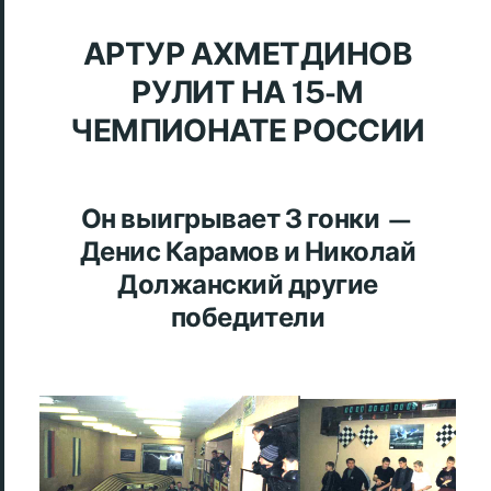
АРТУР АХМЕТДИНОВ
РУЛИТ НА 15-М
ЧЕМПИОНАТЕ РОССИИ
Он выигрывает 3 гонки —
Денис Карамов и Николай
Должанский другие
победители