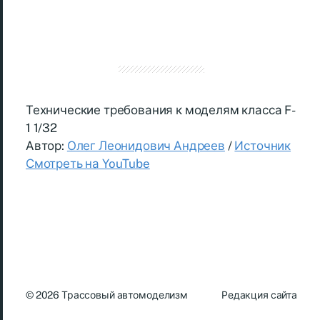
Технические требования к моделям класса F-
1 1/32
Автор:
Олег Леонидович Андреев
/
Источник
Смотреть на YouTube
© 2026
Трассовый автомоделизм
Редакция сайта