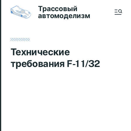
Трассовый
автомоделизм
Технические
требования F-1 1/32