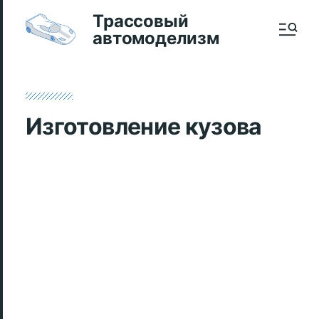
Трассовый
автомоделизм
Изготовление кузова