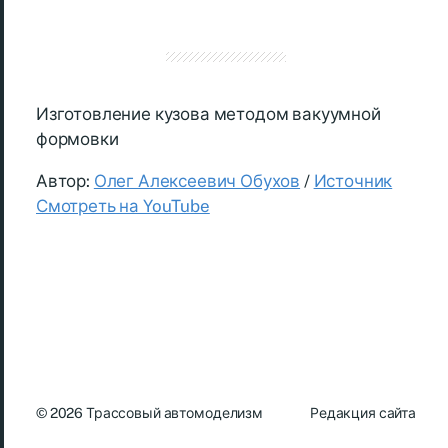
Изготовление кузова методом вакуумной
формовки
Автор:
Олег Алексеевич Обухов
/
Источник
Смотреть на YouTube
© 2026
Трассовый автомоделизм
Редакция сайта