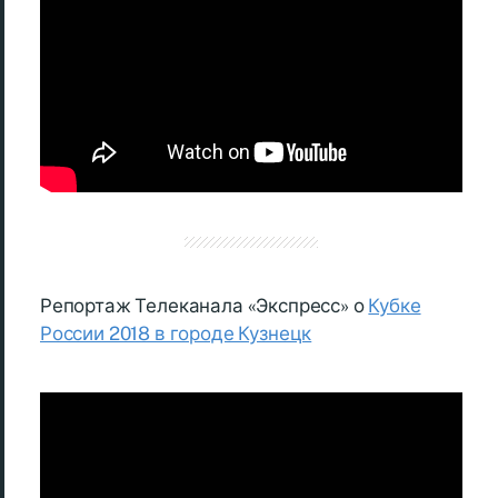
Репортаж Телеканала «Экспресс» о
Кубке
России 2018 в городе Кузнецк