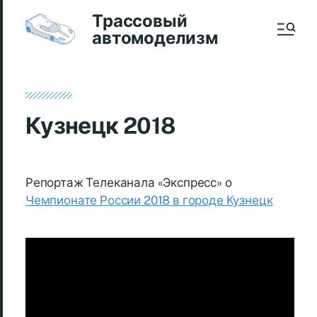
Трассовый
автомоделизм
Кузнецк 2018
Репортаж Телеканала «Экспресс» о
Чемпионате России 2018 в городе Кузнецк