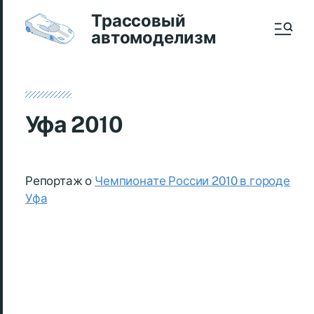
Трассовый
автомоделизм
Уфа 2010
Репортаж о
Чемпионате России 2010 в городе
Уфа