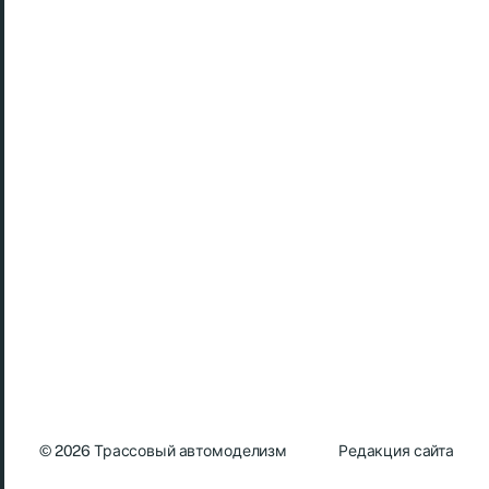
© 2026
Трассовый автомоделизм
Редакция сайта