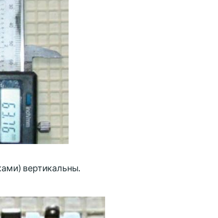
ами) вертикальны.