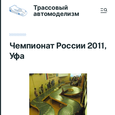
Трассовый
автомоделизм
Чемпионат России 2011,
Уфа