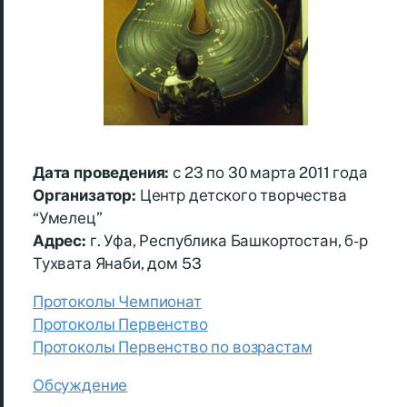
Дата проведения:
с 23 по 30 марта 2011 года
Организатор:
Центр детского творчества
“Умелец”
Адрес:
г. Уфа, Республика Башкортостан, б-р
Тухвата Янаби, дом 53
Протоколы Чемпионат
Протоколы Первенство
Протоколы Первенство по возрастам
Обсуждение