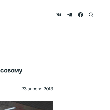
ссовому
23 апреля 2013