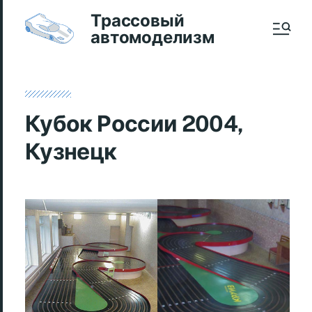
Трассовый
автомоделизм
Кубок России 2004,
Кузнецк