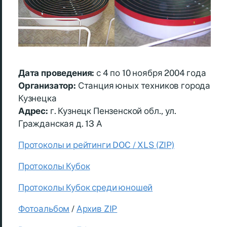
Дата проведения:
с 4 по 10 ноября 2004 года
Организатор:
Станция юных техников города
Кузнецка
Адрес:
г. Кузнецк Пензенской обл., ул.
Гражданская д. 13 А
Протоколы и рейтинги DOC / XLS (ZIP)
Протоколы Кубок
Протоколы Кубок среди юношей
Фотоальбом
/
Архив ZIP