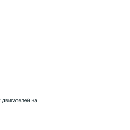
 двигателей на