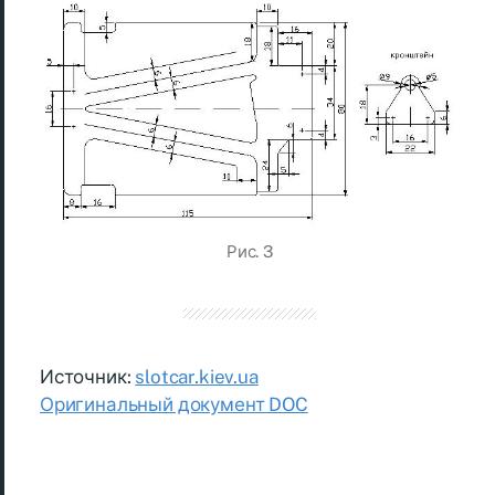
Рис. 3
Источник:
slotcar.kiev.ua
Оригинальный документ DOC