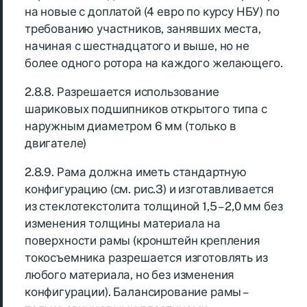
на новые с доплатой (4 евро по курсу НБУ) по
требованию участников, занявших места,
начиная с шестнадцатого и выше, но не
более одного ротора на каждого желающего.
2.8.8. Разрешается использование
шариковых подшипников открытого типа с
наружным диаметром 6 мм (только в
двигателе)
2.8.9. Рама должна иметь стандартную
конфигурацию (см. рис.3) и изготавливается
из стеклотекстолита толщиной 1,5 – 2,0 мм без
изменения толщины материала на
поверхности рамы (кронштейн крепления
токосъемника разрешается изготовлять из
любого материала, но без изменения
конфигурации). Балансирование рамы –