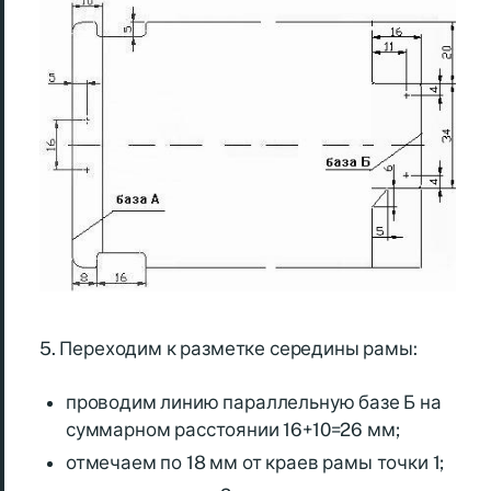
5. Переходим к разметке середины рамы:
проводим линию параллельную базе Б на
суммарном расстоянии 16+10=26 мм;
отмечаем по 18 мм от краев рамы точки 1;