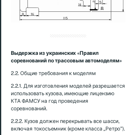
Выдержка из украинских «Правил
соревнований по трассовым автомоделям»
2.2. Общие требования к моделям
2.2.1. Для изготовления моделей разрешается
использовать кузова, имеющие лицензию
КТА ФАМСУ на год проведения
соревнований.
2.2.2. Кузов должен перекрывать все шасси,
включая токосъемник (кроме класса „Ретро”).