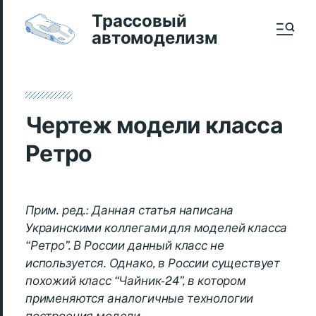
Трассовый
автомоделизм
Чертеж модели класса
Ретро
Прим. ред.: Данная статья написана
Украинскими коллегами для моделей класса
“Ретро”. В России данный класс не
используется. Однако, в России существует
похожий класс “Чайник-24”, в котором
применяются аналогичные технологии