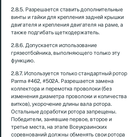
2.8.5. Разрешается ставить дополнительные
винты и гайки для крепления задней крышки
двигателя и крепления двигателя на раме, а
также подгибать щеткодержатель.
2.8.6. Допускается использование
грязеотбойника, выполняющего только эту
функцию.
2.8.7. Используется только стандартный ротор
Parma #462, #502A. Разрешается замена
коллектора и перемотка проволоки (без
изменения диаметра проволоки и количества
витков), укорочение длины вала ротора.
Остальные доработки ротора запрещены.
Победители, занявшие первое, второе и
третье места, на этапе Всеукраинских
соревнований должны обменять свои ротора