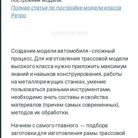
построения модели.
Полная статья по постройке модели класса
Ретро
Создание модели автомобиля – сложный
процесс. Для изготовления трассовой модели
высокого класса нужно приложить максимум
знаний и навыков конструирования, работы
на металлорежущих станках, умение
пользоваться разными инструментами,
необходимо знать составы и свойства
материалов (причем самых современных),
методов их обработки.
Начнем с самого главного — подбора
заготовки для изготовления рамы трассовой