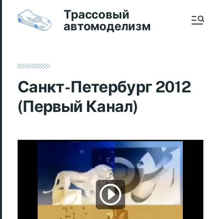
Трассовый
автомоделизм
Санкт-Петербург 2012
(Первый Канал)