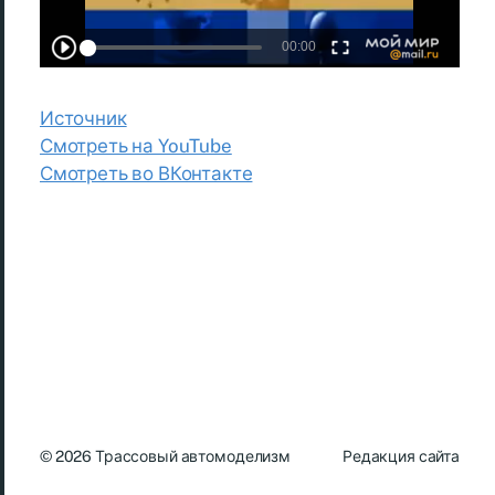
Источник
Смотреть на YouTube
Смотреть во ВКонтакте
© 2026
Трассовый автомоделизм
Редакция сайта