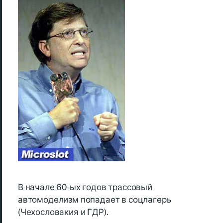
В начале 60-ых годов трассовый
автомоделизм попадает в соцлагерь
(Чехословакия и ГДР).