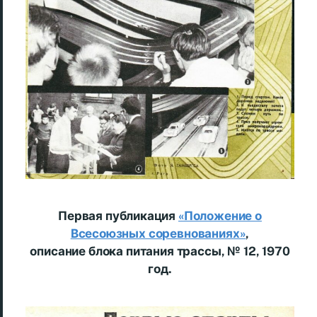
Первая публикация
«Положение о
Всесоюзных соревнованиях»
,
описание блока питания трассы, № 12, 1970
год.