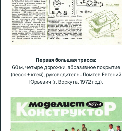
Первая большая трасса:
60 м, четыре дорожки, абразивное покрытие
(песок + клей), руководитель – Ломтев Евгений
Юрьевич (г. Воркута, 1972 год).