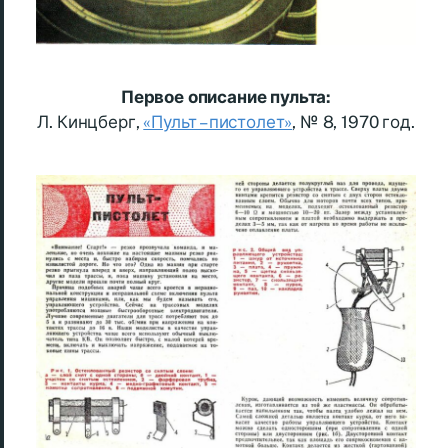
Первое описание пульта:
Л. Кинцберг,
«Пульт – пистолет»
, № 8, 1970 год.