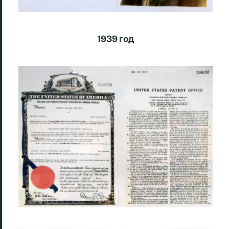
1939 год