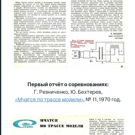
Первый отчёт о соревнованиях:
Г. Резниченко, Ю. Бехтерев,
«Мчатся по трассе модели»
, № 11, 1970 год.