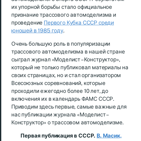
их упорной борьбы стало официальное
признание трассового автомоделизма и
проведение
Первого Кубка СССР среди
юношей в 1985 году
.
Очень большую роль в популяризации
трассового автомоделизма в нашей стране
сыграл журнал «Моделист – Конструктор»,
который не только публиковал материалы на
своих страницах, но и стал организатором
Всесоюзных соревнований, которые
проходили ежегодно более 10 лет, до
включения их в календарь ФАМС СССР.
Приводим здесь первые, самые важные для
нас публикации журнала «Моделист –
Конструктор» о трассовом автомоделизме.
Первая публикация в СССР.
В. Масик,