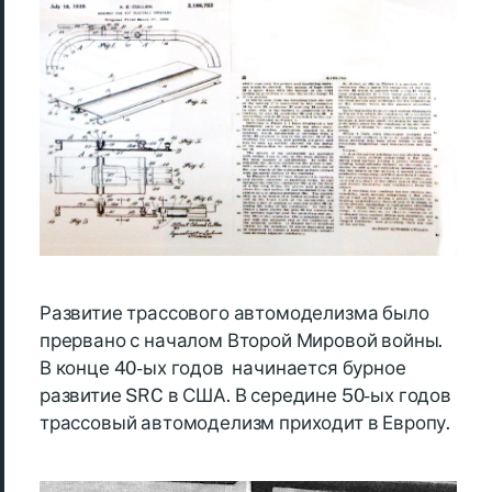
Развитие трассового автомоделизма было
прервано с началом Второй Мировой войны.
В конце 40-ых годов начинается бурное
развитие SRC в США. В середине 50-ых годов
трассовый автомоделизм приходит в Европу.