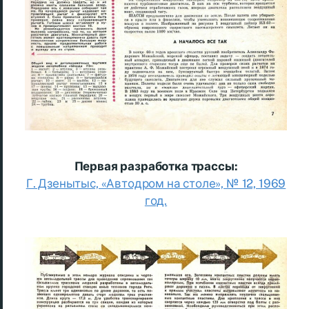
Первая разработка трассы:
Г. Дзенытыс, «Автодром на столе», № 12, 1969
год.