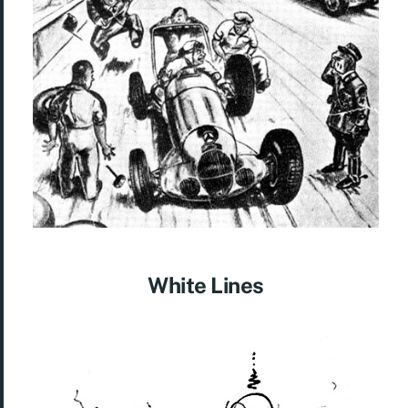
White Lines