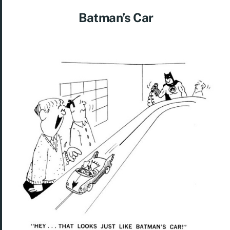
Batman’s Car