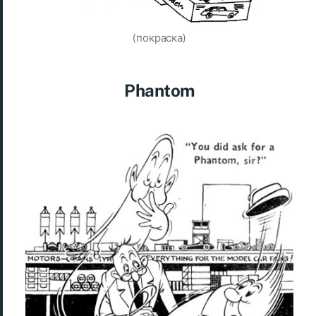
(покраска)
Phantom