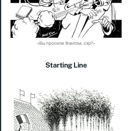
«Вы просили Фантом, сэр?»
Starting Line