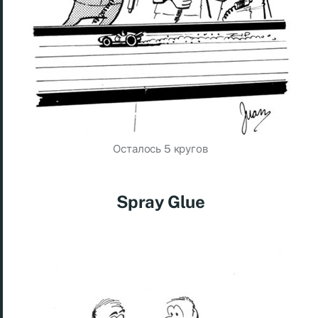
Осталось 5 кругов
Spray Glue