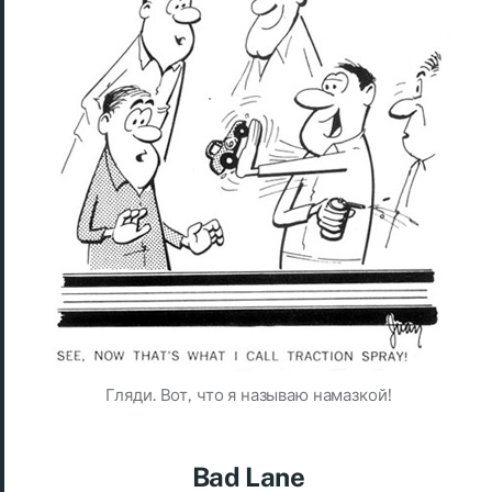
Гляди. Вот, что я называю намазкой!
Bad Lane