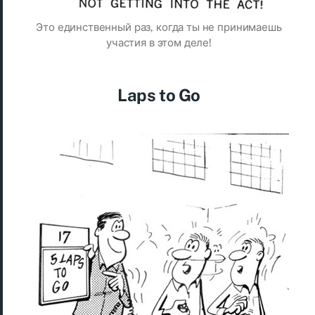
Это единственный раз, когда ты не принимаешь
участия в этом деле!
Laps to Go