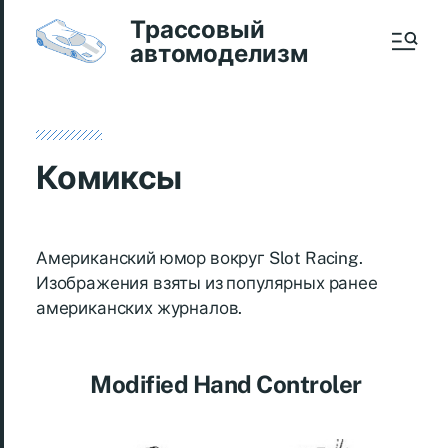
Трассовый
автомоделизм
Комиксы
Американский юмор вокруг Slot Racing.
Изображения взяты из популярных ранее
американских журналов.
Modified Hand Controler