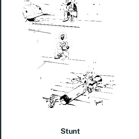
Stunt