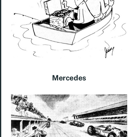
Mercedes