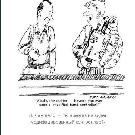
«В чем дело — ты никогда не видел
модифицированный контроллер?»