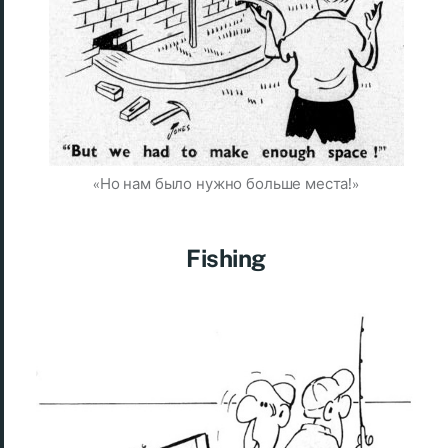
«Но нам было нужно больше места!»
Fishing