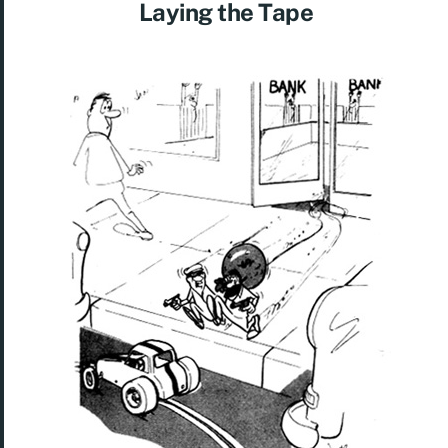
Laying the Tape