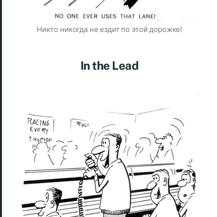
Никто никогда не ездит по этой дорожке!
In the Lead