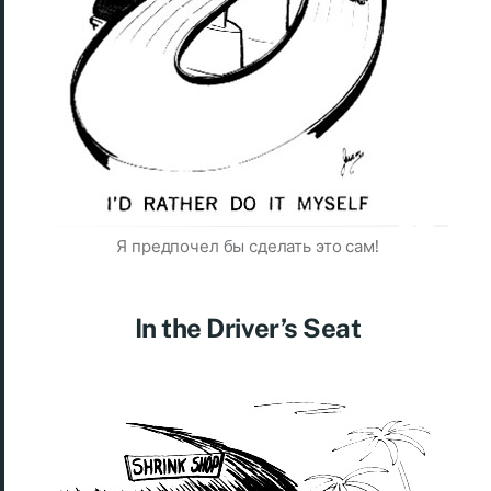
Я предпочел бы сделать это сам!
In the Driver’s Seat