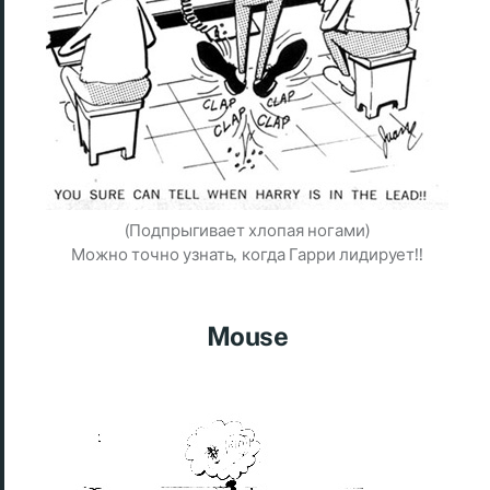
(Подпрыгивает хлопая ногами)
Можно точно узнать, когда Гарри лидирует!!
Mouse