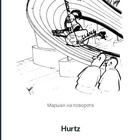
Маршал на повороте
Hurtz