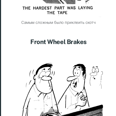
Самым сложным было приклеить скотч
Front Wheel Brakes