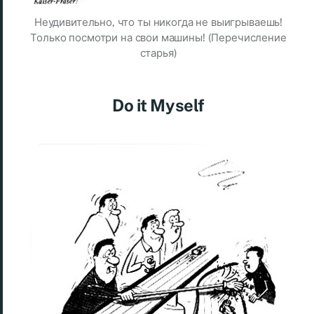
Неудивительно, что ты никогда не выигрываешь!
Только посмотри на свои машины! (Перечисление
старья)
Do it Myself