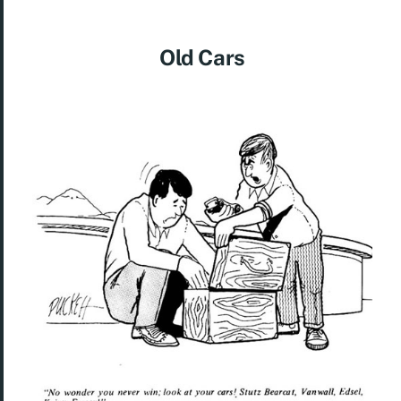
Old Cars