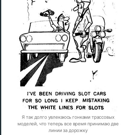
Я так долго увлекаюсь гонками трассовых
моделей, что теперь все время принимаю две
линии за дорожку