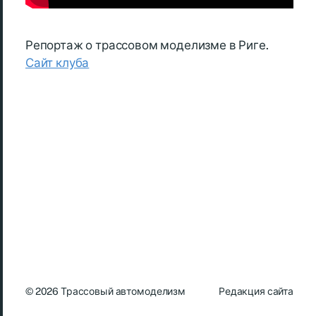
Репортаж о трассовом моделизме в Риге.
Сайт клуба
© 2026
Трассовый автомоделизм
Редакция сайта