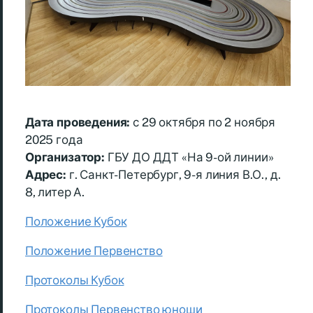
Дата проведения:
с 29 октября по 2 ноября
2025 года
Организатор:
ГБУ ДО ДДТ «На 9-ой линии»
Адрес:
г. Санкт-Петербург, 9-я линия В.О., д.
8, литер А.
Положение Кубок
Положение Первенство
Протоколы Кубок
Протоколы Первенство юноши