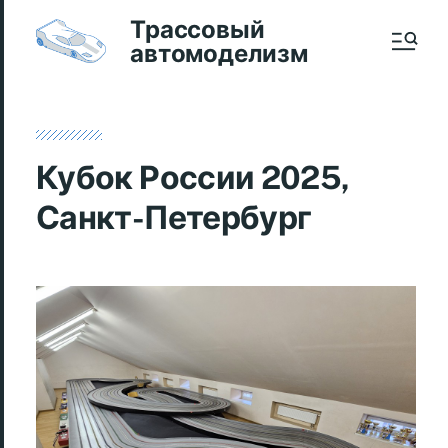
Трассовый
автомоделизм
Кубок России 2025,
Санкт-Петербург