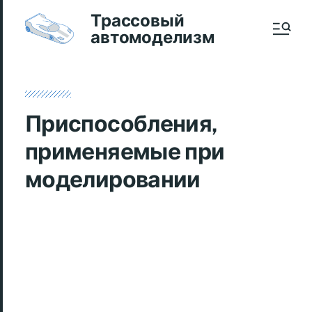
Трассовый
автомоделизм
Приспособления,
применяемые при
моделировании