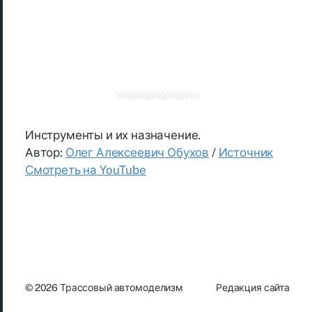
Инструменты и их назначение.
Автор:
Олег Алексеевич Обухов
/
Источник
Смотреть на YouTube
© 2026
Трассовый автомоделизм
Редакция сайта