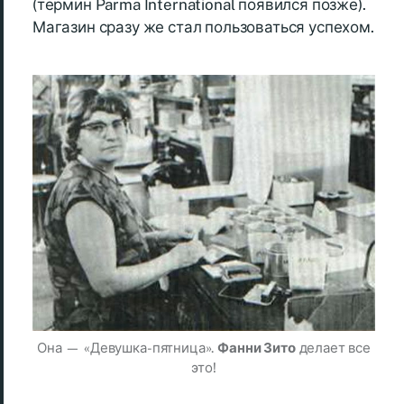
(термин Parma International появился позже).
Магазин сразу же стал пользоваться успехом.
Она — «Девушка-пятница».
Фанни Зито
делает все
это!