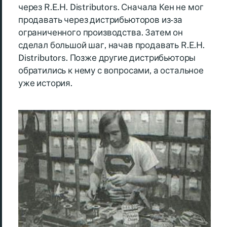
через R.E.H. Distributors. Сначала Кен не мог
продавать через дистрибьюторов из-за
ограниченного производства. Затем он
сделал большой шаг, начав продавать R.E.H.
Distributors. Позже другие дистрибьюторы
обратились к нему с вопросами, а остальное
уже история.