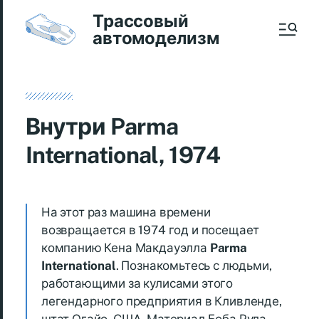
Трассовый
автомоделизм
Внутри Parma
International, 1974
На этот раз машина времени
возвращается в 1974 год и посещает
компанию Кена Макдауэлла
Parma
International
. Познакомьтесь с людьми,
работающими за кулисами этого
легендарного предприятия в Кливленде,