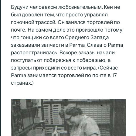
Будучи человеком любознательным, Кен не
был доволен тем, что просто управлял
гоночной трассой. Он занялся торговлей по
почте. На самом деле это произошло потому,
что гонщики со всего Среднего Запада
заказывали запчасти в Parma. Слава о Parma
распространилась. Вскоре заказы начали
поступать от побережья к побережью, а
запросы приходили со всего мира. (Сейчас
Parma занимается торговлей по почте в 17
странах.)