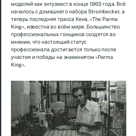
моделей как энтузиаст в конце 1963 года. Всё
началось с домашнего набора Strombecker, а
теперь последняя трасса Кена, «The Parma
King», известна во всём мире. Большинство
профессиональных гонщиков сходятся во
мнении, что настоящий статус
профессионала достигается только после
участия и победы на знаменитом «Parma
King».