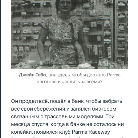
Джейн Гебо
, она здесь, чтобы держать Parma
наготове и следить за всеми?
Он продал всё, пошёл в банк, чтобы забрать
все свои сбережения и занялся бизнесом,
связанным с трассовыми моделями. Три
месяца спустя, когда в банке не осталось ни
копейки, появился клуб Parma Raceway