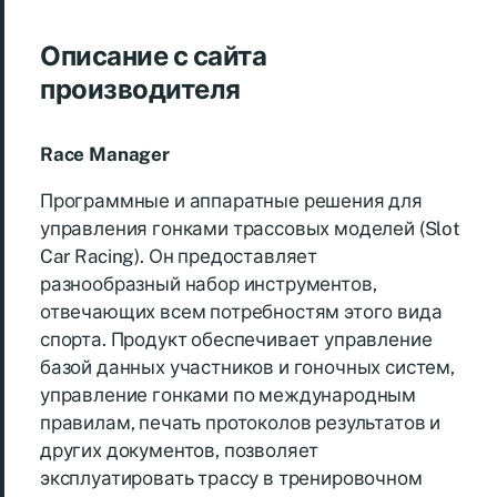
Описание с сайта
производителя
Race Manager
Программные и аппаратные решения для
управления гонками трассовых моделей (Slot
Car Racing). Он предоставляет
разнообразный набор инструментов,
отвечающих всем потребностям этого вида
спорта. Продукт обеспечивает управление
базой данных участников и гоночных систем,
управление гонками по международным
правилам, печать протоколов результатов и
других документов, позволяет
эксплуатировать трассу в тренировочном