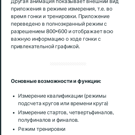
Другая анимация показывает внешний вид
приложения в режиме измерения, т.е. во
время гонки и тренировки. Приложение
переведено в полноэкранный режим с
разрешением 800×600 и отображает всю
важную информацию о ходе гонки с
привлекательной графикой.
Основные возможности и функции:
Измерение квалификации (режимы
подсчета кругов или времени круга)
Измерение стартов, четвертьфиналов,
полуфиналов и финалов.
Режим тренировки