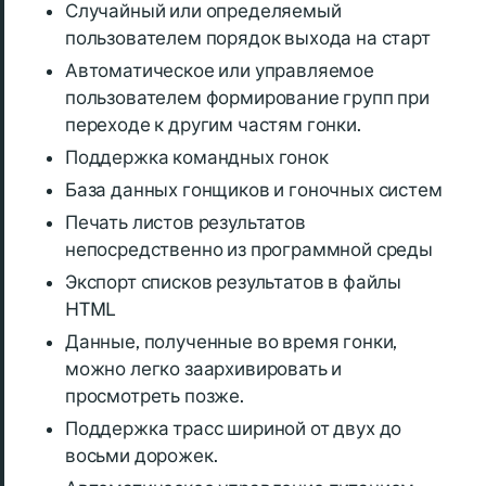
Случайный или определяемый
пользователем порядок выхода на старт
Автоматическое или управляемое
пользователем формирование групп при
переходе к другим частям гонки.
Поддержка командных гонок
База данных гонщиков и гоночных систем
Печать листов результатов
непосредственно из программной среды
Экспорт списков результатов в файлы
HTML
Данные, полученные во время гонки,
можно легко заархивировать и
просмотреть позже.
Поддержка трасс шириной от двух до
восьми дорожек.