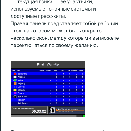
— текущая гонка — ее участники,
используемые гоночные системы и
доступные пресс-киты.
Правая панель представляет собой рабочий
стол, на котором может быть открыто
несколько окон, между которыми вы можете
переключаться по своему желанию.