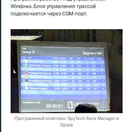
Windows. Блок управления трассой
подключается через COM-порт.
Программный комплекс SpyTech Race Manager в
Орске