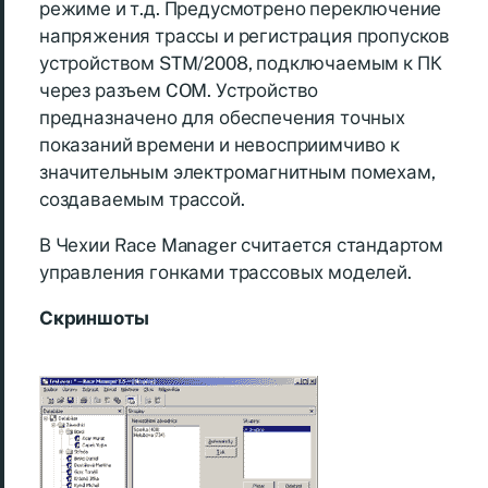
режиме и т.д. Предусмотрено переключение
напряжения трассы и регистрация пропусков
устройством STM/2008, подключаемым к ПК
через разъем COM. Устройство
предназначено для обеспечения точных
показаний времени и невосприимчиво к
значительным электромагнитным помехам,
создаваемым трассой.
В Чехии Race Manager считается стандартом
управления гонками трассовых моделей.
Скриншоты