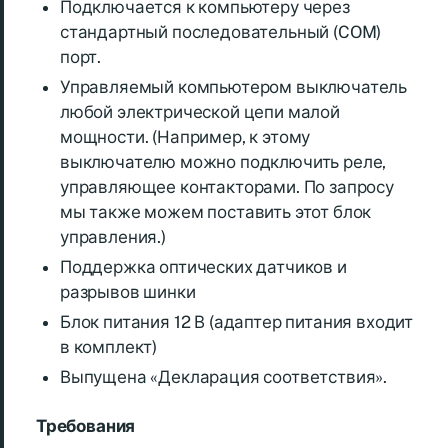
Подключается к компьютеру через
стандартный последовательный (COM)
порт.
Управляемый компьютером выключатель
любой электрической цепи малой
мощности. (Например, к этому
выключателю можно подключить реле,
управляющее контакторами. По запросу
мы также можем поставить этот блок
управления.)
Поддержка оптических датчиков и
разрывов шинки
Блок питания 12 В (адаптер питания входит
в комплект)
Выпущена «Декларация соответствия».
Требования