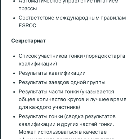
Автоматическое управление питанием
трассы
Соответствие международным правилам
ESROC.
Секретариат
Список участников гонки (порядок старта
квалификации)
Результаты квалификации
Результаты заездов одной группы
Результаты части гонки (указывается
общее количество кругов и лучшее время
для каждого участника)
Результаты гонки (сводка результатов
квалификации и других частей гонки.
Может использоваться в качестве