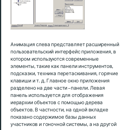
Анимация слева представляет расширенный
пользовательский интерфейс приложения, в
котором используются современные
элементы, такие как панели инструментов,
подсказки, техника перетаскивания, горячие
клавиши и т. д. Главное окно приложения
разделено на две части – панели. Левая
панель используется для отображения
иерархии объектов с помощью дерева
объектов. В частности, на одной вкладке
показано содержимое базы данных
участников и гоночной системы, а на другой