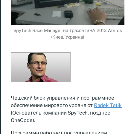
SpyTech Race Manager на трассе ISRA 2013 Worlds
(Киев, Украина)
Чешский блок управления и программное
обеспечение мирового уровня от
Radek Tetik
(Основатель компании SpyTech, позднее
OneCode).
Программа работает под управлением