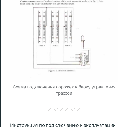
Схема подключения дорожек к блоку управления
трассой
Инструкция по подключению и эксплуатации