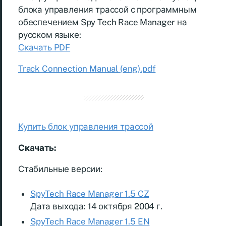
блока управления трассой с программным
обеспечением Spy Tech Race Manager на
русском языке:
Скачать PDF
Track Connection Manual (eng).pdf
Купить блок управления трассой
Скачать:
Стабильные версии:
SpyTech Race Manager 1.5 CZ
Дата выхода: 14 октября 2004 г.
SpyTech Race Manager 1.5 EN