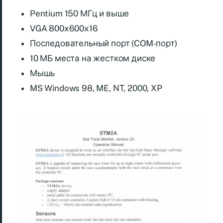
Pentium 150 МГц и выше
VGA 800x600x16
Последовательный порт (COM-порт)
10 МБ места на жестком диске
Мышь
MS Windows 98, ME, NT, 2000, XP