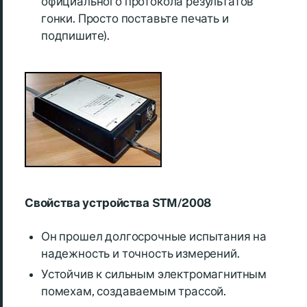
официального протокола результатов
гонки. Просто поставьте печать и
подпишите).
Свойства устройства STM/2008
Он прошел долгосрочные испытания на
надежность и точность измерений.
Устойчив к сильным электромагнитным
помехам, создаваемым трассой.