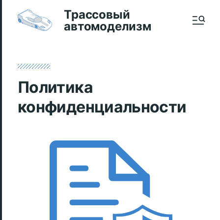
Трассовый
автомоделизм
Политика
конфиденциальности