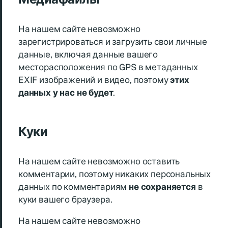
На нашем сайте невозможно
зарегистрироваться и загрузить свои личные
данные, включая данные вашего
месторасположения по GPS в метаданных
EXIF изображений и видео, поэтому
этих
данных у нас не будет
.
Куки
На нашем сайте невозможно оставить
комментарии, поэтому никаких персональных
данных по комментариям
не сохраняется
в
куки вашего браузера.
На нашем сайте невозможно