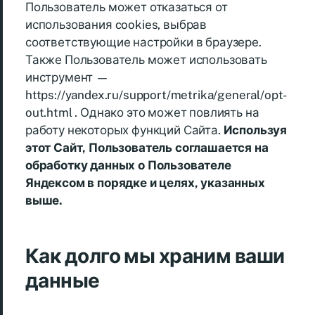
Пользователь может отказаться от
использования cookies, выбрав
соответствующие настройки в браузере.
Также Пользователь может использовать
инструмент —
https://yandex.ru/support/metrika/general/opt-
out.html . Однако это может повлиять на
работу некоторых функций Сайта.
Используя
этот Сайт, Пользователь соглашается на
обработку данных о Пользователе
Яндексом в порядке и целях, указанных
выше.
Как долго мы храним ваши
данные