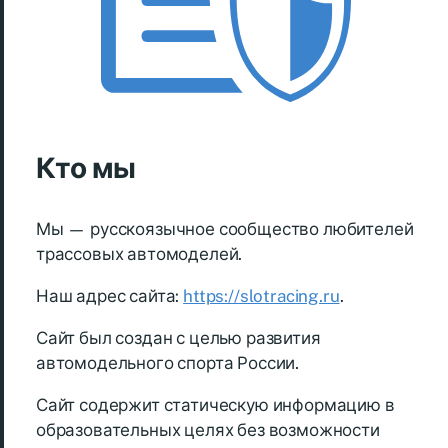
Кто мы
Мы — русскоязычное сообщество любителей
трассовых автомоделей.
Наш адрес сайта:
https://slotracing.ru
.
Сайт был создан с целью развития
автомодельного спорта России.
Сайт содержит статическую информацию в
образовательных целях без возможности