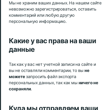
Мы не храним ваших данных. На нашем сайте
невозможно зарегистрироваться, оставить
комментарий или любую другую
персональную информацию.
Какие у вас права на ваши
данные
Так как у вас нет учетной записи на сайте и
вы не оставляли комментарии, то вы
не
можете
запросить файл экспорта
персональных данных, так как мы
ничего не
сохраняли
.
Куда мы отправляем ваши