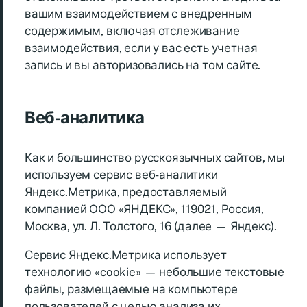
вашим взаимодействием с внедренным
содержимым, включая отслеживание
взаимодействия, если у вас есть учетная
запись и вы авторизовались на том сайте.
Веб-аналитика
Как и большинство русскоязычных сайтов, мы
используем сервис веб-аналитики
Яндекс.Метрика, предоставляемый
компанией ООО «ЯНДЕКС», 119021, Россия,
Москва, ул. Л. Толстого, 16 (далее — Яндекс).
Сервис Яндекс.Метрика использует
технологию «cookie» — небольшие текстовые
файлы, размещаемые на компьютере
пользователей с целью анализа их