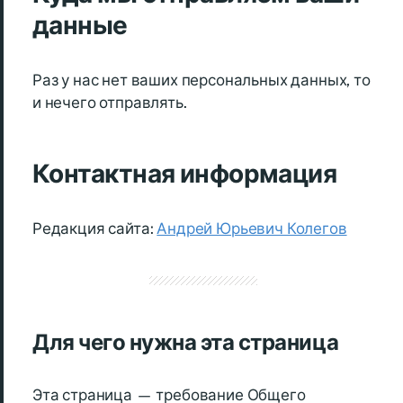
данные
Раз у нас нет ваших персональных данных, то
и нечего отправлять.
Контактная информация
Редакция сайта:
Андрей Юрьевич Колегов
Для чего нужна эта страница
Эта страница — требование Общего