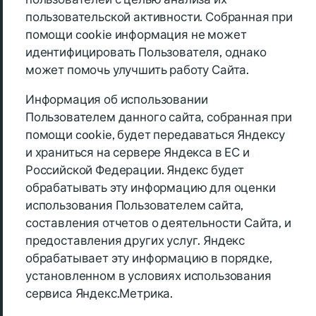
пользовательской активности. Собранная при
помощи cookie информация не может
идентифицировать Пользователя, однако
может помочь улучшить работу Сайта.
Информация об использовании
Пользователем данного сайта, собранная при
помощи cookie, будет передаваться Яндексу
и храниться на сервере Яндекса в ЕС и
Российской Федерации. Яндекс будет
обрабатывать эту информацию для оценки
использования Пользователем сайта,
составления отчетов о деятельности Сайта, и
предоставления других услуг. Яндекс
обрабатывает эту информацию в порядке,
установленном в условиях использования
сервиса Яндекс.Метрика.