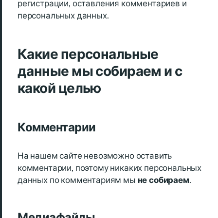
регистрации, оставления комментариев и
персональных данных.
Какие персональные
данные мы собираем и с
какой целью
Комментарии
На нашем сайте невозможно оставить
комментарии, поэтому никаких персональных
данных по комментариям мы
не собираем
.
Медиафайлы