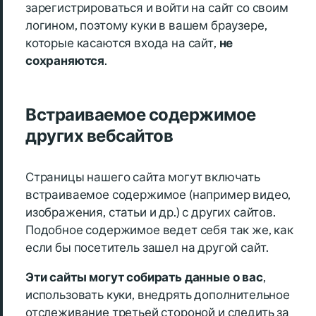
зарегистрироваться и войти на сайт со своим
логином, поэтому куки в вашем браузере,
которые касаются входа на сайт,
не
сохраняются
.
Встраиваемое содержимое
других вебсайтов
Страницы нашего сайта могут включать
встраиваемое содержимое (например видео,
изображения, статьи и др.) с других сайтов.
Подобное содержимое ведет себя так же, как
если бы посетитель зашел на другой сайт.
Эти сайты могут собирать данные о вас
,
использовать куки, внедрять дополнительное
отслеживание третьей стороной и следить за