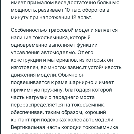
имеет при малом весе достаточно большую
мощность, развивает 10 тыс. оборотов в
минуту при напряжении 12 вольт.
Особенностью трассовой модели является
наличие токосъемника, который
одновременно выполняет функции
управления автомоделью. От его
конструкции и материалов, из которых он
изготовлен, во многом зависит устойчивость
движения модели. Обычно он
подвешивается к раме шарнирно и имеет
прижимную пружину, благодаря которой
часть нагрузки с переднего моста
перераспределяется на токосъемник,
обеспечивая, таким образом, хороший
контакт при подскоках колес автомодели.
Вертикальная часть колодки токосъемника