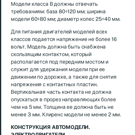
Модели класса В должны отвечать
требованиям: база 80÷120 мм; ширина
модели 60÷80 мм; диаметр колес 25÷40 мм.
Для питания двигателей моделей всех
классов подается напряжение не более 16
вольт. Модель должна быть снабжена
скользящим контактом, который
располагается под передним мостом и
служит для удержания модели при ее
движении по дорожке, а также для снятия
напряжения с контактных пластин.
Вертикальная часть контакта не должна
опускаться в прорез направляющих более
чем на 5 мм. Толщина ее должна быть не
менее 3 мм. Клиренс модели не менее 2 мм.
КОНСТРУКЦИЯ АВТОМОДЕЛИ.
ЭЛЕКТРОДВИГАТЕЛИ