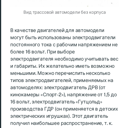
Вид трассовой автомодели без корпуса
В качестве двигателей для автомодели
могут быть использованы электродвигатели
постоянного тока с рабочим напряжением не
более 16 вольт. При выборе
электродвигателя необходимо учитывать вес
и габариты. Их желательно иметь возможно
меньшими. Можно перечислить несколько
типов электродвигателей, применяемых на
автомоделях: электродвигатель ДРВ (от
кинокамеры «Спорт-2»), напряжение от 1,5 до
16 вольт, электродвигатель «Гутцольд»
производства ГДР (он применяется в детских
электрических игрушках). Этот двигатель
получил наибольшее распространение, т. к.