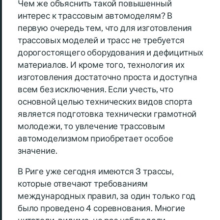
Чем же объяснить такой повышенный
интерес к трассовым автомоделям? В
первую очередь тем, что для изготовления
трассовых моделей и трасс не требуется
дорогостоящего оборудования и дефицитных
материалов. И кроме того, технология их
изготовления достаточно проста и доступна
всем без исключения. Если учесть, что
основной целью технических видов спорта
является подготовка технически грамотной
молодежи, то увлечение трассовым
автомоделизмом приобретает особое
значение.
В Риге уже сегодня имеются 3 трассы,
которые отвечают требованиям
международных правил, за один только год
было проведено 4 соревнования. Многие