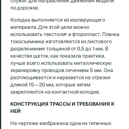
служит для направления движения модели
по дорожке.
Колодка выполняется из изолирующего
материала. Для этой цели можно
использовать текстолит и фторопласт. Планка
токосъемника изготовляется из листового
дюралюминия толщиной от 0,5 до 1 мм. В
качестве щеток, как показала практика,
лучше всего использовать металлическую
экранировку проводов сечением 5 мм. Она
расплющивается и нарезается на отрезки
длиной 15—20 мм, которые затем
закрепляются на контактной колодке.
КОНСТРУКЦИЯ ТРАССЫ И ТРЕБОВАНИЯ К
НЕЙ
На чертеже изображена одна из типичных