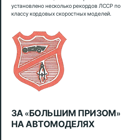
установлено несколько рекордов ЛССР по
классу кордовых скоростных моделей.
ЗА «БОЛЬШИМ ПРИЗОМ»
НА АВТОМОДЕЛЯХ