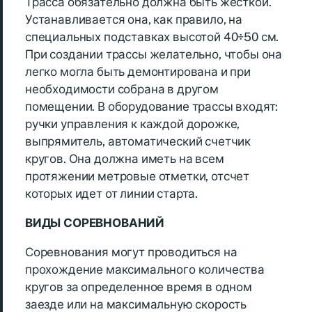
Трасса обязательно должна быть жесткой.
Устанавливается она, как правило, на
специальных подставках высотой 40÷50 см.
При создании трассы желательно, чтобы она
легко могла быть демонтирована и при
необходимости собрана в другом
помещении. В оборудование трассы входят:
ручки управления к каждой дорожке,
выпрямитель, автоматический счетчик
кругов. Она должна иметь на всем
протяжении метровые отметки, отсчет
которых идет от линии старта.
ВИДЫ СОРЕВНОВАНИЙ
Соревнования могут проводиться на
прохождение максимального количества
кругов за определенное время в одном
заезде или на максимальную скорость