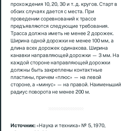
прохождения 10, 20, 30 и т. д. кругов. Старт в
обоих случаях дается с места. При
проведении соревнований к трассе
предъявляются следующие требования.
Трасса должна иметь не менее 2 дорожек.
Ширина одной дорожки не менее 100 мм, а
длина всех дорожек одинакова. Ширина
канавки направляющей дорожки — 3 мм. На
каждой стороне направляющей дорожки
должны быть закреплены контактные
пластины, причем «плюс» — на левой
стороне, а «минус» — на правой. Наименьший
радиус поворота не менее 200 м.
Источник:
«Наука и техника» № 5, 1970,