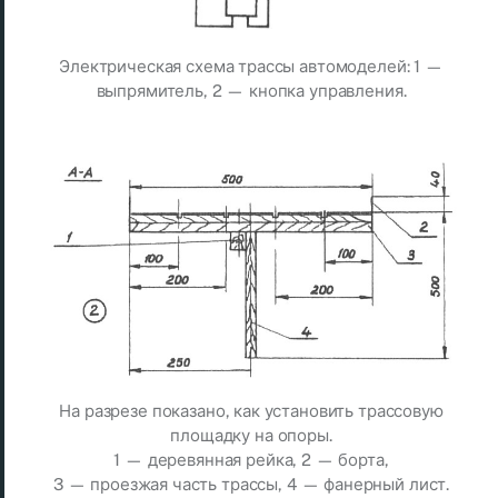
Электрическая схема трассы автомоделей: 1 —
выпрямитель, 2 — кнопка управления.
На разрезе показано, как установить трассовую
площадку на опоры.
1 — деревянная рейка, 2 — борта,
3 — проезжая часть трассы, 4 — фанерный лист.