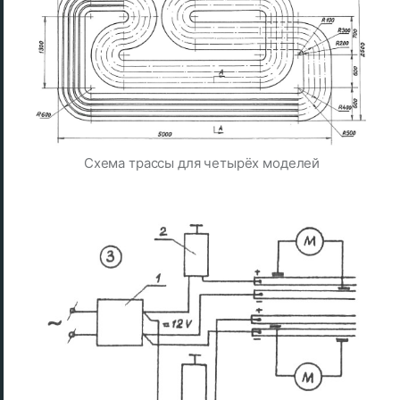
Схема трассы для четырёх моделей