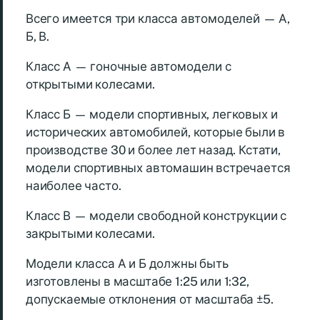
Всего имеется три класса автомоделей — А,
Б, В.
Класс А — гоночные автомодели с
открытыми колесами.
Класс Б — модели спортивных, легковых и
исторических автомобилей, которые были в
производстве 30 и более лет назад. Кстати,
модели спортивных автомашин встречается
наиболее часто.
Класс В — модели свободной конструкции с
закрытыми колесами.
Модели класса А и Б должны быть
изготовлены в масштабе 1:25 или 1:32,
допускаемые отклонения от масштаба ±5.