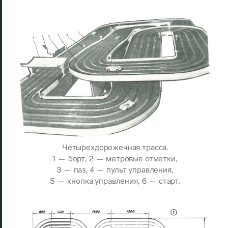
Четырехдорожечная трасса.
1 — борт, 2 — метровые отметки,
3 — паз, 4 — пульт управления,
5 — кнопка управления, 6 — старт.