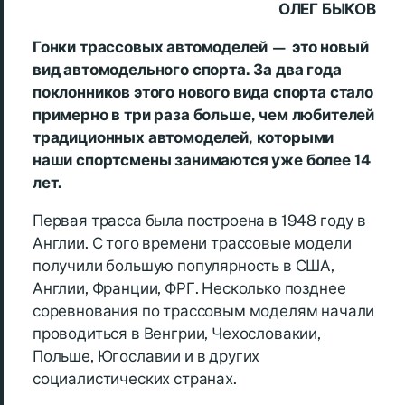
ОЛЕГ БЫКОВ
Гонки трассовых автомоделей — это новый
вид автомодельного спорта. За два года
поклонников этого нового вида спорта стало
примерно в три раза больше, чем любителей
традиционных автомоделей, которыми
наши спортсмены занимаются уже более 14
лет.
Первая трасса была построена в 1948 году в
Англии. С того времени трассовые модели
получили большую популярность в США,
Англии, Франции, ФРГ. Несколько позднее
соревнования по трассовым моделям начали
проводиться в Венгрии, Чехословакии,
Польше, Югославии и в других
социалистических странах.