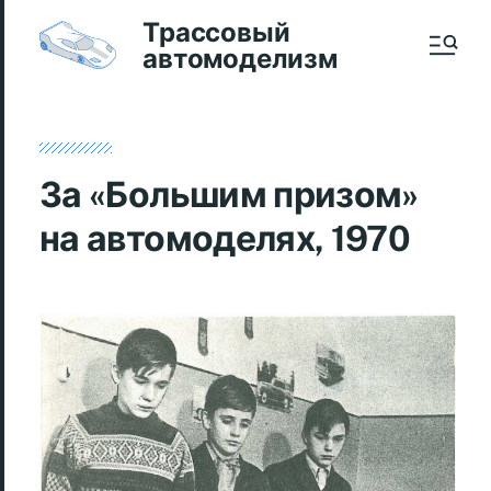
Трассовый
автомоделизм
За «Большим призом»
на автомоделях, 1970