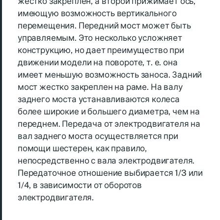
жестко закреплен, а второй прижимает ось,
имеющую возможность вертикального
перемещения. Передний мост может быть
управляемым. Это несколько усложняет
конструкцию, но дает преимущество при
движении модели на повороте, т. е. она
имеет меньшую возможность заноса. Задний
мост жестко закреплен на раме. На валу
заднего моста устанавливаются колеса
более широкие и большего диаметра, чем на
переднем. Передача от электродвигателя на
вал заднего моста осуществляется при
помощи шестерен, как правило,
непосредственно с вала электродвигателя.
Передаточное отношение выбирается 1/3 или
1/4, в зависимости от оборотов
электродвигателя.