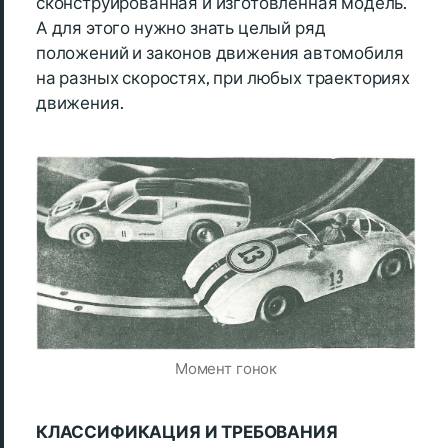
сконструированная и изготовленная модель.
А для этого нужно знать целый ряд
положений и законов движения автомобиля
на разных скоростях, при любых траекториях
движения.
Момент гонок
КЛАССИФИКАЦИЯ И ТРЕБОВАНИЯ