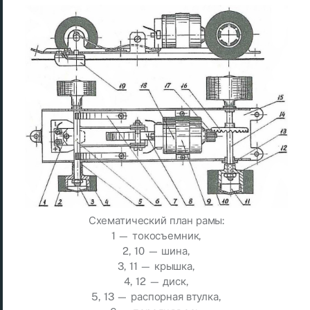
Схематический план рамы:
1 — токосъемник,
2, 10 — шина,
3, 11 — крышка,
4, 12 — диск,
5, 13 — распорная втулка,