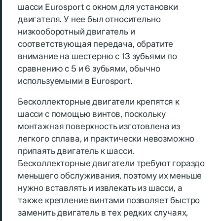
шасси Eurosport с окном для установки
двигателя. У нее был относительно
низкооборотный двигатель и
соответствующая передача, обратите
внимание на шестерню с 13 зубьями по
сравнению с 5 и 6 зубьями, обычно
используемыми в Eurosport.
Бесколлекторные двигатели крепятся к
шасси с помощью винтов, поскольку
монтажная поверхность изготовлена ​​из
легкого сплава, и практически невозможно
припаять двигатель к шасси.
Бесколлекторные двигатели требуют гораздо
меньшего обслуживания, поэтому их меньше
нужно вставлять и извлекать из шасси, а
также крепление винтами позволяет быстро
заменить двигатель в тех редких случаях,