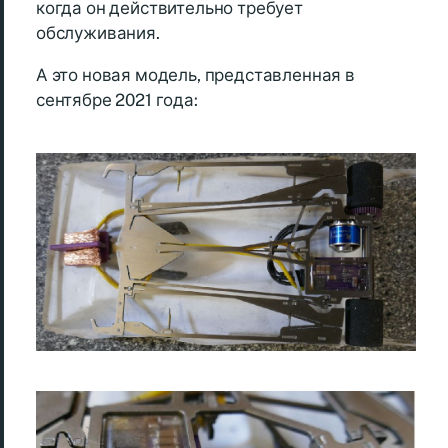
когда он действительно требует
обслуживания.
А это новая модель, представленная в
сентябре 2021 года: