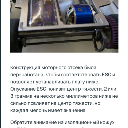
Конструкция моторного отсека была
переработана, чтобы соответствовать ESC и
позволяет устанавливать плату ниже.
Опускание ESC понизит центр тяжести. 2 или
3 грамма на несколько миллиметров ниже не
сильно повлияет на центр тяжести, но
каждая мелочь имеет значение.
Обратите внимание на изоляционный кожух