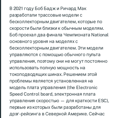
В 2021 году Боб Бадж и Ричард Мак
разработали трассовые модели с
бесколлекторным двигателем, которые по
скорости были близки к обычным моделям.
Боб проехал два финала Чемпионата National
основного уровня на моделях с
бесколлекторным двигателем. Эти модели
управляются с помощью обычного пульта
управления, поэтому они не могут постоянно
использовать полную мощность на
токоподводящих шинах. Решением этой
проблемы является установленная на
модель плата управления (the Electronic
Speed Control board, электронная плата
управления скоростью — для краткости ESC),
первые из которых были разработаны для
дрэг-рейсинга в Северной Америке. Сейчас