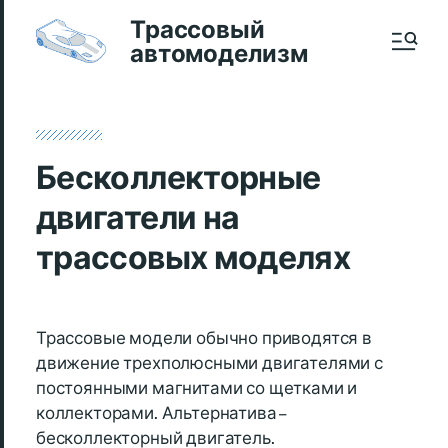
Трассовый
автомоделизм
Бесколлекторные
двигатели на
трассовых моделях
Трассовые модели обычно приводятся в
движение трехполюсными двигателями с
постоянными магнитами со щетками и
коллекторами. Альтернатива –
бесколлекторный двигатель.