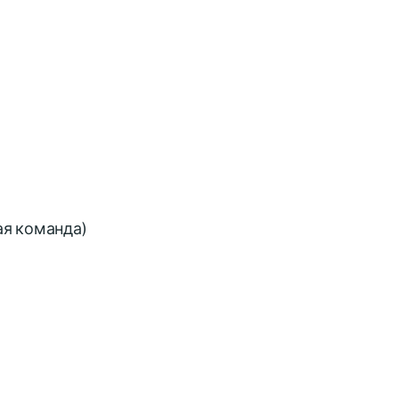
ая команда)