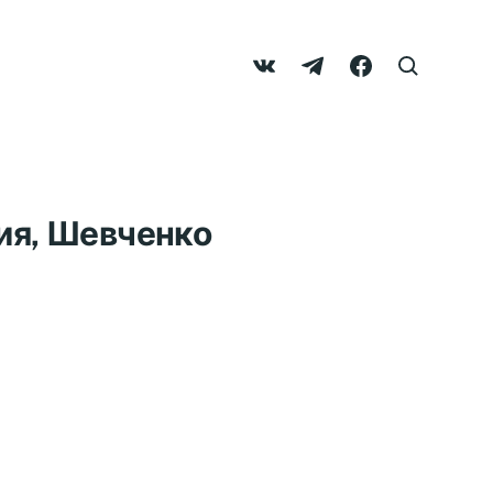
ия, Шевченко