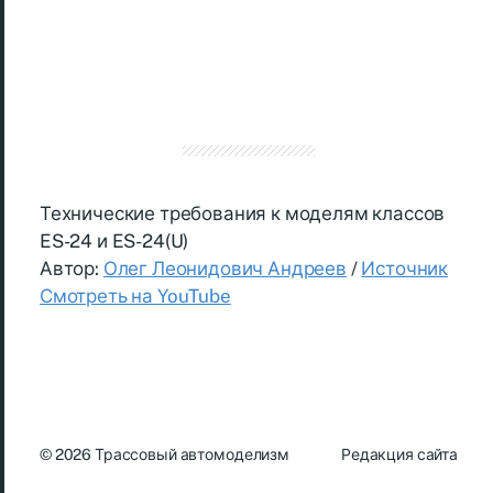
Технические требования к моделям классов
ES-24 и ES-24(U)
Автор:
Олег Леонидович Андреев
/
Источник
Смотреть на YouTube
© 2026
Трассовый автомоделизм
Редакция сайта