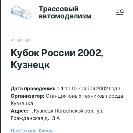
Трассовый
автомоделизм
Кубок России 2002,
Кузнецк
Дата проведения:
с 4 по 10 ноября 2002 года
Организатор:
Станция юных техников города
Кузнецка
Адрес:
г. Кузнецк Пензенской обл., ул.
Гражданская д. 13 А
Протоколы Кубок