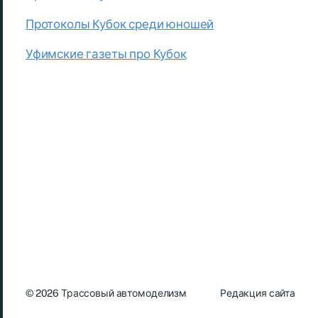
Протоколы Кубок среди юношей
Уфимские газеты про Кубок
© 2026
Трассовый автомоделизм
Редакция сайта