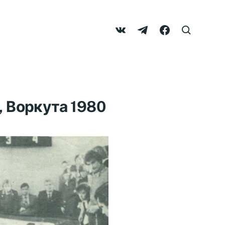
 Воркута 1980