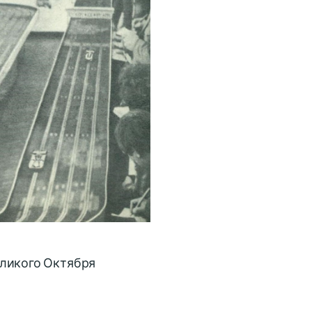
еликого Октября