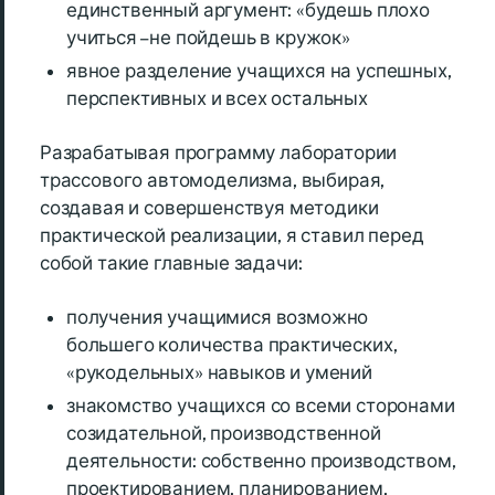
единственный аргумент: «будешь плохо
учиться – не пойдешь в кружок»
явное разделение учащихся на успешных,
перспективных и всех остальных
Разрабатывая программу лаборатории
трассового автомоделизма, выбирая,
создавая и совершенствуя методики
практической реализации, я ставил перед
собой такие главные задачи:
получения учащимися возможно
большего количества практических,
«рукодельных» навыков и умений
знакомство учащихся со всеми сторонами
созидательной, производственной
деятельности: собственно производством,
проектированием, планированием,