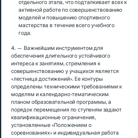
отдельного этапа, что подталкивает всех к
активной работе по совершенствованию
моделей и повышению спортивного
мастерства в течение всего учебного
года.
4. — Важнейшим инструментом для
обеспечения длительного устойчивого
интереса к занятиям, стремления к
совершенствованию у учащихся является
«лестница достижений». Ее контуры
определены техническими требованиями к
моделям и календарно-тематическим
планом образовательной программы, а
порядок перемещения по ступеням задают
квалификационные ограничения,
установленные «Положением о
соревнованиях» и индивидуальная работа