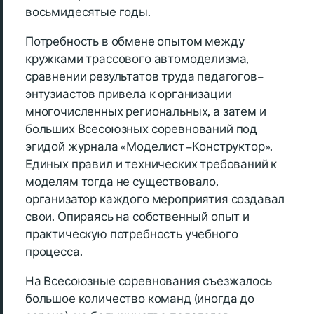
восьмидесятые годы.
Потребность в обмене опытом между
кружками трассового автомоделизма,
сравнении результатов труда педагогов–
энтузиастов привела к организации
многочисленных региональных, а затем и
больших Всесоюзных соревнований под
эгидой журнала «Моделист – Конструктор».
Единых правил и технических требований к
моделям тогда не существовало,
организатор каждого мероприятия создавал
свои. Опираясь на собственный опыт и
практическую потребность учебного
процесса.
На Всесоюзные соревнования съезжалось
большое количество команд (иногда до