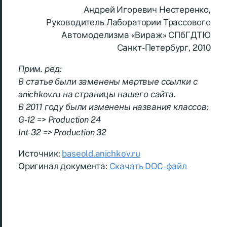
Андрей Игоревич Нестеренко,
Руководитель Лаборатории Трассового
Автомоделизма «Вираж» СПбГДТЮ
Санкт-Петербург, 2010
Прим. ред:
В статье были заменены мертвые ссылки с
anichkov.ru на страницы нашего сайта.
В 2011 году были изменены названия классов:
G-12 => Production 24
Int-32 => Production 32
Источник:
baseold.anichkov.ru
Оригинал документа:
Скачать DOC-файл