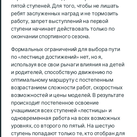
пятой ступеней. Для того, чтобы не лишать
ребят заслуженных наград и не тормозить
работу, запрет выступлений на первой
ступени начинает действовать только по
окончании спортивного сезона.
Формальных ограничений для выбора пути
по «лестнице достижений» нет, но я,
используя все свои рычаги влияния на детей
и родителей, способствую движению по
оптимальному маршруту с постепенным
возрастанием сложности работ, скоростных
возможностей и цены моделей. В результате
происходит постепенное освоение
учащимися всех ступеней «лестницы» и
одновременная работа на всех возможных
уровнях, со второго по пятый. На шестую
ступень попадают только те, кто отобран для