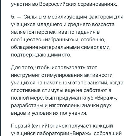
участия во Всероссийских соревнованиях.
5. — Сильным мобилизующим фактором для
учащихся младшего и среднего возраста
является перспектива попадания в
сообщество «избранных» и, особенно,
обладание материальными символами,
подтверждающими это.
Для того, чтобы использовать этот
инструмент стимулирования активности
учащихся на начальном этапе занятий, когда
спортивные стимулы еще не работают в
полной мере, был придуман клуб «Вираж»,
разработаны и изготовлены значки двух
видов и условия их получения.
Первый (синий) значок получает каждый
учащийся лаборатории «Вираж», собравший