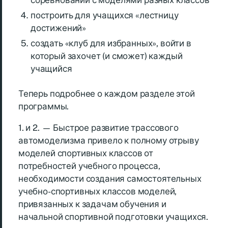
соревнований с моделями разных классов
построить для учащихся «лестницу
достижений»
создать «клуб для избранных», войти в
который захочет (и сможет) каждый
учащийся
Теперь подробнее о каждом разделе этой
программы.
1. и 2. — Быстрое развитие трассового
автомоделизма привело к полному отрыву
моделей спортивных классов от
потребностей учебного процесса,
необходимости создания самостоятельных
учебно-спортивных классов моделей,
привязанных к задачам обучения и
начальной спортивной подготовки учащихся.