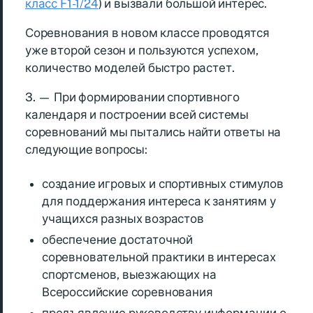
класс F1-1/24
) и вызвали большой интерес.
Соревнования в новом классе проводятся
уже второй сезон и пользуются успехом,
количество моделей быстро растет.
3. — При формировании спортивного
календаря и построении всей системы
соревнований мы пытались найти ответы на
следующие вопросы:
создание игровых и спортивных стимулов
для поддержания интереса к занятиям у
учащихся разных возрастов
обеспечение достаточной
соревновательной практики в интересах
спортсменов, выезжающих на
Всероссийские соревнования