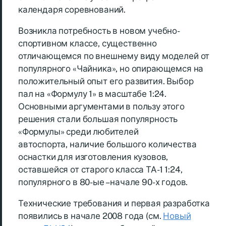
календаря соревнований.
Возникла потребность в новом учебно-
спортивном классе, существенно
отличающемся по внешнему виду моделей от
популярного «Чайника», но опирающемся на
положительный опыт его развития. Выбор
пал на «Формулу 1» в масштабе 1:24.
Основными аргументами в пользу этого
решения стали большая популярность
«Формулы» среди любителей
автоспорта, наличие большого количества
оснастки для изготовления кузовов,
оставшейся от старого класса ТА-1 1:24,
популярного в 80-ые – начале 90-х годов.
Технические требования и первая разработка
появились в начале 2008 года (см.
Новый