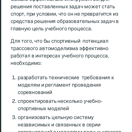
решения поставленных задач может стать
спорт, при условии, что он не превратится из
средства решения образовательных задач в
главную цель учебного процесса.
Для того, что бы спортивный потенциал
трассового автомоделизма эффективно
работал в интересах учебного процесса,
необходимо:
разработать технические требования к
моделям и регламент проведения
соревнований
спроектировать несколько учебно-
спортивных моделей
организовать цельную систему
независимых и связанных в серии