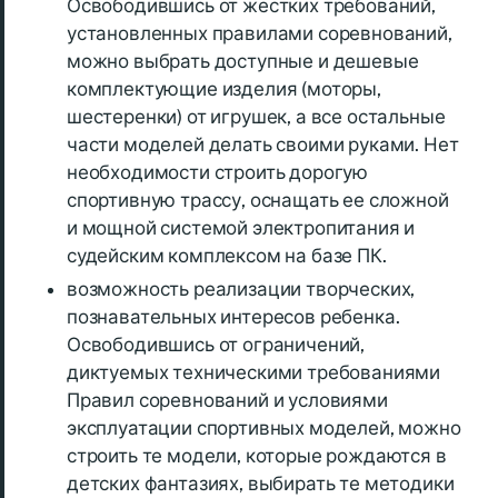
Освободившись от жестких требований,
установленных правилами соревнований,
можно выбрать доступные и дешевые
комплектующие изделия (моторы,
шестеренки) от игрушек, а все остальные
части моделей делать своими руками. Нет
необходимости строить дорогую
спортивную трассу, оснащать ее сложной
и мощной системой электропитания и
судейским комплексом на базе ПК.
возможность реализации творческих,
познавательных интересов ребенка.
Освободившись от ограничений,
диктуемых техническими требованиями
Правил соревнований и условиями
эксплуатации спортивных моделей, можно
строить те модели, которые рождаются в
детских фантазиях, выбирать те методики