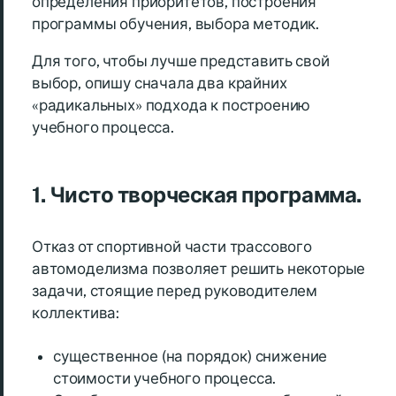
определения приоритетов, построения
программы обучения, выбора методик.
Для того, чтобы лучше представить свой
выбор, опишу сначала два крайних
«радикальных» подхода к построению
учебного процесса.
1. Чисто творческая программа.
Отказ от спортивной части трассового
автомоделизма позволяет решить некоторые
задачи, стоящие перед руководителем
коллектива:
существенное (на порядок) снижение
стоимости учебного процесса.