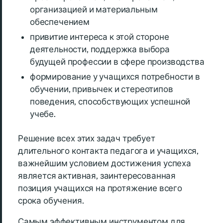
организацией и материальным
обеспечением
привитие интереса к этой стороне
деятельности, поддержка выбора
будущей профессии в сфере производства
формирование у учащихся потребности в
обучении, привычек и стереотипов
поведения, способствующих успешной
учебе.
Решение всех этих задач требует
длительного контакта педагога и учащихся,
важнейшим условием достижения успеха
является активная, заинтересованная
позиция учащихся на протяжение всего
срока обучения.
Самым эффективным инструментом для