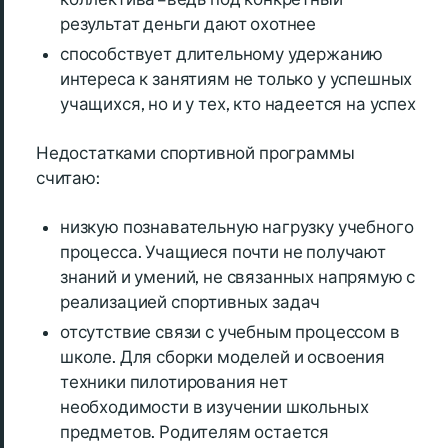
результат деньги дают охотнее
способствует длительному удержанию
интереса к занятиям не только у успешных
учащихся, но и у тех, кто надеется на успех
Недостатками спортивной программы
считаю:
низкую познавательную нагрузку учебного
процесса. Учащиеся почти не получают
знаний и умений, не связанных напрямую с
реализацией спортивных задач
отсутствие связи с учебным процессом в
школе. Для сборки моделей и освоения
техники пилотирования нет
необходимости в изучении школьных
предметов. Родителям остается