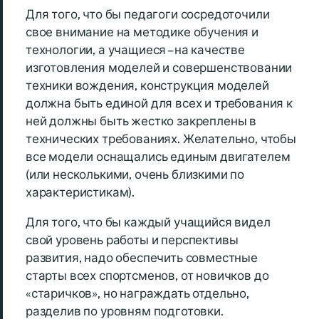
Для того, что бы педагоги сосредоточили
свое внимание на методике обучения и
технологии, а учащиеся – на качестве
изготовления моделей и совершенствовании
техники вождения, конструкция моделей
должна быть единой для всех и требования к
ней должны быть жестко закреплены в
технических требованиях. Желательно, чтобы
все модели оснащались единым двигателем
(или несколькими, очень близкими по
характеристикам).
Для того, что бы каждый учащийся видел
свой уровень работы и перспективы
развития, надо обеспечить совместные
старты всех спортсменов, от новичков до
«старичков», но награждать отдельно,
разделив по уровням подготовки.