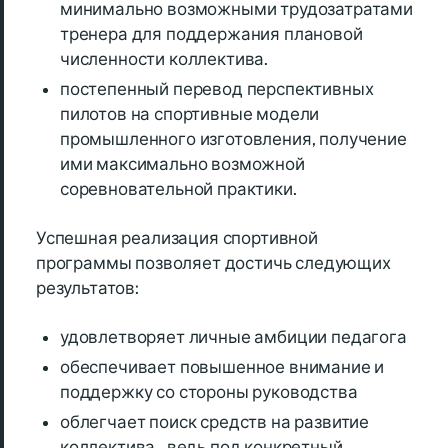
минимально возможными трудозатратами
тренера для поддержания плановой
численности коллектива.
постепенный перевод перспективных
пилотов на спортивные модели
промышленного изготовления, получение
ими максимально возможной
соревновательной практики.
Успешная реализация спортивной
программы позволяет достичь следующих
результатов:
удовлетворяет личные амбиции педагога
обеспечивает повышенное внимание и
поддержку со стороны руководства
облегчает поиск средств на развитие
коллектива – ведь под конкретный