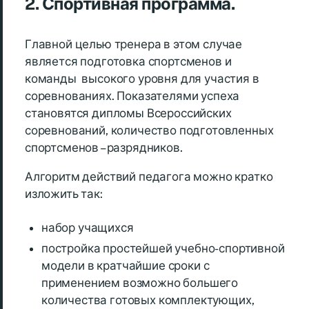
2. Спортивная программа.
Главной целью тренера в этом случае
является подготовка спортсменов и
команды высокого уровня для участия в
соревнованиях. Показателями успеха
становятся дипломы Всероссийских
соревнований, количество подготовленных
спортсменов – разрядников.
Алгоритм действий педагога можно кратко
изложить так:
набор учащихся
постройка простейшей учебно-спортивной
модели в кратчайшие сроки с
применением возможно большего
количества готовых комплектующих,