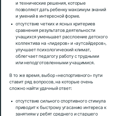
и технические решения, которые
позволяют дать ребенку максимум знаний
и умений в интересной форме.
отсутствие четких и ясных критериев
сравнения результатов деятельности
учащихся уменьшает расслоение детского
коллектива на «лидеров» и «аутсайдеров»,
улучшает психологический климат,
облегчает педагогу работу с трудными
или неподготовленными учащимися.
В то же время, выбор «неспортивного» пути
ставит ряд вопросов, на которые очень
сложно найти удачный ответ:
отсутствие сильного спортивного стимула
приводит к быстрому угасанию интереса к
занятиям у ребят среднего и старшего