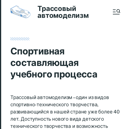
Трассовый
автомоделизм
Спортивная
составляющая
учебного процесса
Трассовый автомоделизм – один из видов
спортивно-технического творчества,
развивающийся в нашей стране уже более 40
лет. Доступность нового вида детского
технического творчества и возможность