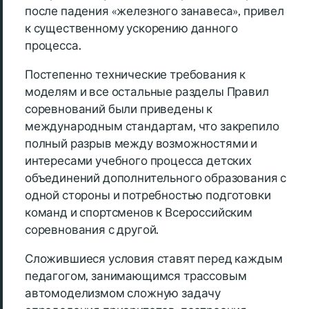
после падения «железного занавеса», привел
к существенному ускорению данного
процесса.
Постепенно технические требования к
моделям и все остальные разделы Правил
соревнований были приведены к
международным стандартам, что закрепило
полный разрыв между возможностями и
интересами учебного процесса детских
объединений дополнительного образования с
одной стороны и потребностью подготовки
команд и спортсменов к Всероссийским
соревнования с другой.
Сложившиеся условия ставят перед каждым
педагогом, занимающимся трассовым
автомоделизмом сложную задачу