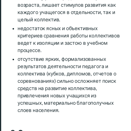
возраста, лишает стимулов развития как
каждого учащегося в отдельности, так и
целый коллектив.
недостаток ясных и объективных
критериев сравнения работы коллективов
ведет к изоляции и застою в учебном
процессе.
отсутствие ярких, формализованных
результатов деятельности педагога и
коллектива (кубков, дипломов, отчетов о
соревнованиях) сильно осложняет поиск
средств на развитие коллектива,
привлечения новых учащихся из
успешных, материально благополучных
слоев населения.