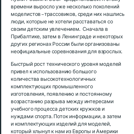
времени выросло уже несколько поколений
моделистов – трассовиков, среди них нашлись
люди, которые не хотели расставаться со
своим детским увлечением. Сначала в
Прибалтике, затем в Ленинграде и некоторых
других регионах России были организованы
неофициальные соревнования для взрослых.
Быстрый рост технического уровня моделей
привел к использованию большого
количества высокотехнологичных
комплектующих промышленного
изготовления, появлению и постоянному
возрастанию разрыва между интересами
учебного процесса детских кружков и
нуждами спорта. Поток информации, а затем
и комплектующих изделий для моделей,
который хлынул к нам из Европы и Америки