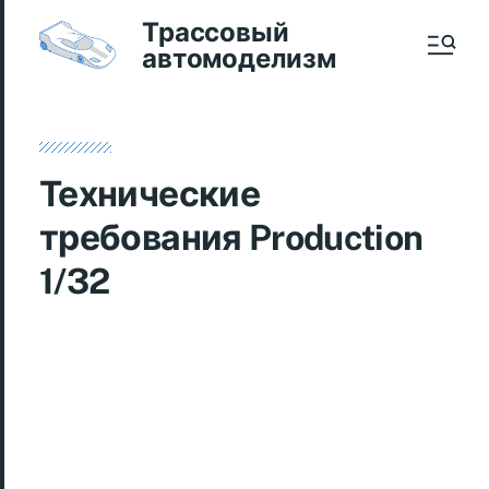
Трассовый
автомоделизм
Технические
требования Production
1/32