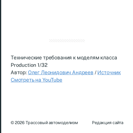
Технические требования к моделям класса
Production 1/32
Автор:
Олег Леонидович Андреев
/
Источник
Смотреть на YouTube
© 2026
Трассовый автомоделизм
Редакция сайта