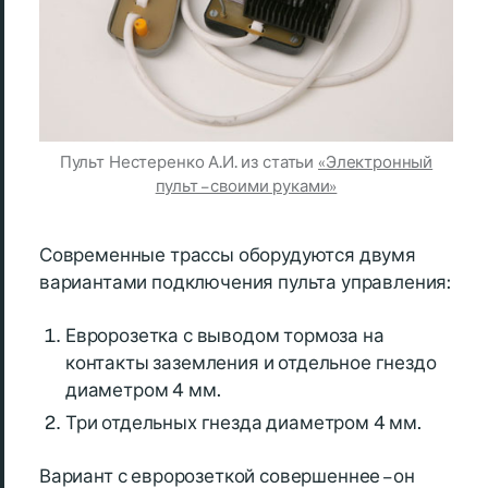
Пульт Нестеренко А.И. из статьи
«Электронный
пульт – своими руками»
Современные трассы оборудуются двумя
вариантами подключения пульта управления:
Евророзетка с выводом тормоза на
контакты заземления и отдельное гнездо
диаметром 4 мм.
Три отдельных гнезда диаметром 4 мм.
Вариант с евророзеткой совершеннее – он