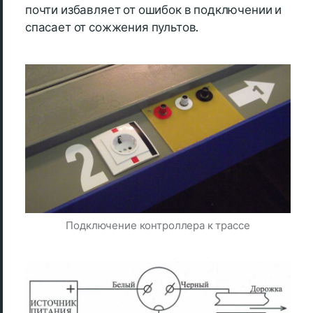
почти избавляет от ошибок в подключении и
спасает от сожжения пультов.
Подключение контроллера к трассе