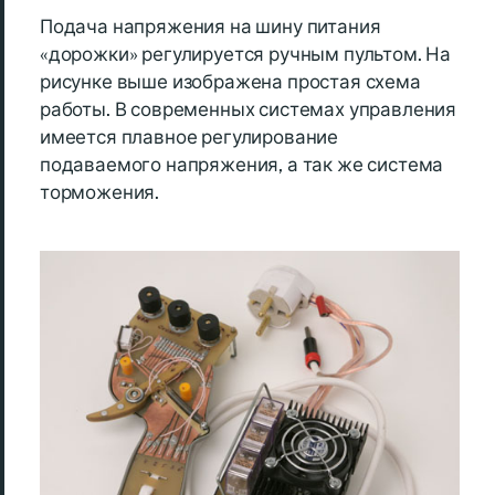
Подача напряжения на шину питания
«дорожки» регулируется ручным пультом. На
рисунке выше изображена простая схема
работы. В современных системах управления
имеется плавное регулирование
подаваемого напряжения, а так же система
торможения.