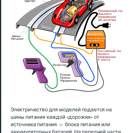
Электричество для моделей подается на
шины питания каждой «дорожки» от
источника питания — блока питания или
аккумуляторных батарей. На передней части