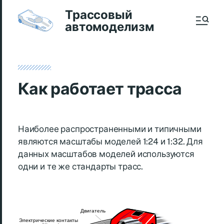
Трассовый
автомоделизм
Как работает трасса
Наиболее распространенными и типичными
являются масштабы моделей 1:24 и 1:32. Для
данных масштабов моделей используются
одни и те же стандарты трасс.