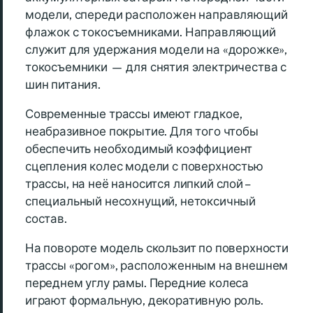
модели, спереди расположен направляющий
флажок с токосъемниками. Направляющий
служит для удержания модели на «дорожке»,
токосъемники — для снятия электричества с
шин питания.
Современные трассы имеют гладкое,
неабразивное покрытие. Для того чтобы
обеспечить необходимый коэффициент
сцепления колес модели с поверхностью
трассы, на неё наносится липкий слой –
специальный несохнущий, нетоксичный
состав.
На повороте модель скользит по поверхности
трассы «рогом», расположенным на внешнем
переднем углу рамы. Передние колеса
играют формальную, декоративную роль.