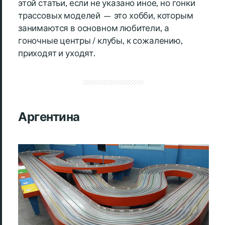
этой статьи, если не указано иное, но гонки
трассовых моделей — это хобби, которым
занимаются в основном любители, а
гоночные центры / клубы, к сожалению,
приходят и уходят.
Аргентина