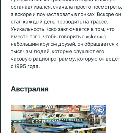
останавливался, сначала просто посмотреть,
а вскоре и поучаствовать в гонках. Вскоре он
стал каждый день проводить на трассе.
Уникальность Коко заключается в том, что
вместо того, чтобы говорить о «slots» с
небольшим кругом друзей, он обращается к
тысячам людей, которые слушают его
часовую радиопрограмму, которую он ведет
с 1995 года.
Австралия