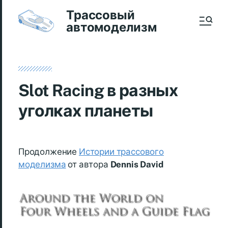
Трассовый
автомоделизм
Slot Racing в разных
уголках планеты
Продолжение
Истории трассового
моделизма
от автора
Dennis David