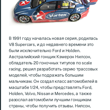
В 1991 году началась новая серия, родилась
V8 Supercars, и до недавнего времени это
были исключительно Ford и Holden.
Австралийский гонщик Кэмерон Нилсон,
обладатель 20 гоночных титулов по scale
racing, решил разработать серию трассовых
моделей, чтобы подражать большим
мальчикам. Он создал класс автомобилей в
масштабе 1/24, чтобы представлять Ford,
Holden, Volvo, Nissan и Mercedes, а также
разослал автомобили лучшим гонщикам
страны, чтобы получить отзывы. Нилсон,