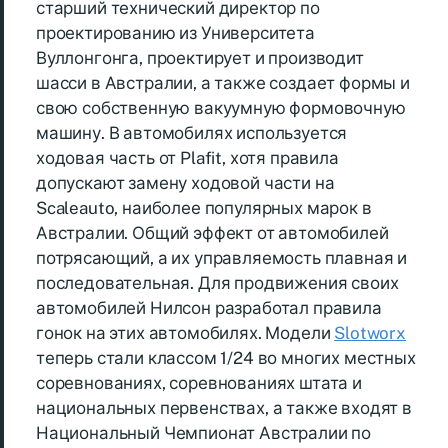
старший технический директор по
проектированию из Университета
Вуллонгонга, проектирует и производит
шасси в Австралии, а также создает формы и
свою собственную вакуумную формовочную
машину. В автомобилях используется
ходовая часть от Plafit, хотя правила
допускают замену ходовой части на
Scaleauto, наиболее популярных марок в
Австралии. Общий эффект от автомобилей
потрясающий, а их управляемость плавная и
последовательная. Для продвижения своих
автомобилей Нилсон разработал правила
гонок на этих автомобилях. Модели
Slotworx
теперь стали классом 1/24 во многих местных
соревнованиях, соревнованиях штата и
национальных первенствах, а также входят в
Национальный Чемпионат Австралии по