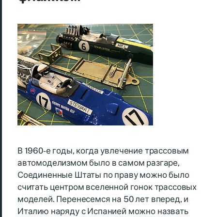
В 1960-е годы, когда увлечение трассовым
автомоделизмом было в самом разгаре,
Соединенные Штаты по праву можно было
считать центром вселенной гонок трассовых
моделей. Перенесемся на 50 лет вперед, и
Италию наряду с Испанией можно назвать