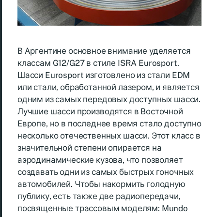
В Аргентине основное внимание уделяется
классам G12/G27 в стиле ISRA Eurosport.
Шасси Eurosport изготовлено из стали EDM
или стали, обработанной лазером, и является
одним из самых передовых доступных шасси.
Лучшие шасси производятся в Восточной
Европе, но в последнее время стало доступно
несколько отечественных шасси. Этот класс в
значительной степени опирается на
аэродинамические кузова, что позволяет
создавать одни из самых быстрых гоночных
автомобилей. Чтобы накормить голодную
публику, есть также две радиопередачи,
посвященные трассовым моделям: Mundo