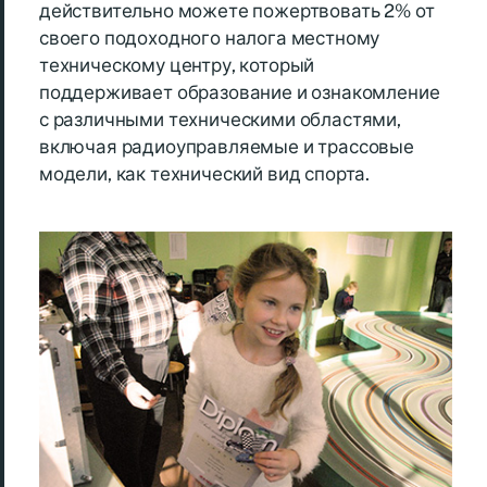
действительно можете пожертвовать 2% от
своего подоходного налога местному
техническому центру, который
поддерживает образование и ознакомление
с различными техническими областями,
включая радиоуправляемые и трассовые
модели, как технический вид спорта.