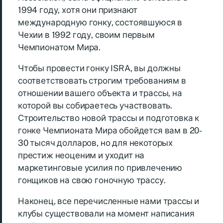
1994 году, хотя они признают
международную гонку, состоявшуюся в
Чехии в 1992 году, своим первым
Чемпионатом Мира.
Чтобы провести гонку ISRA, вы должны
соответствовать строгим требованиям в
отношении вашего объекта и трассы, на
которой вы собираетесь участвовать.
Строительство новой трассы и подготовка к
гонке Чемпионата Мира обойдется вам в 20-
30 тысяч долларов, но для некоторых
престиж неоценим и уходит на
маркетинговые усилия по привлечению
гонщиков на свою гоночную трассу.
Наконец, все перечисленные нами трассы и
клубы существовали на момент написания