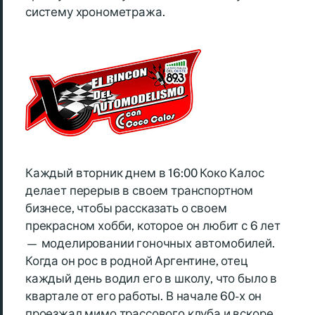
систему хронометража.
Каждый вторник днем в 16:00 Коко Калос
делает перерыв в своем транспортном
бизнесе, чтобы рассказать о своем
прекрасном хобби, которое он любит с 6 лет
— моделировании гоночных автомобилей.
Когда он рос в родной Аргентине, отец
каждый день водил его в школу, что было в
квартале от его работы. В начале 60-х он
проезжал мимо трассового клуба и вскоре