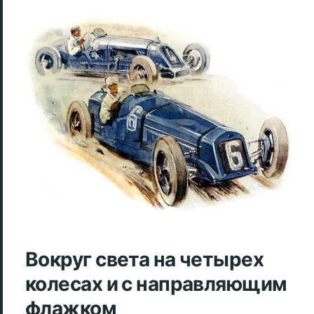
Вокруг света на четырех
колесах и с направляющим
флажком