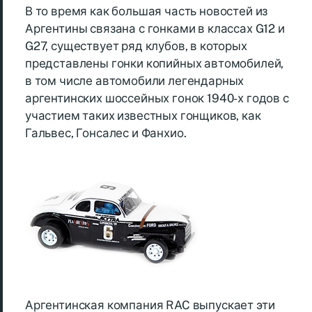
В то время как большая часть новостей из
Аргентины связана с гонками в классах G12 и
G27, существует ряд клубов, в которых
представлены гонки копийных автомобилей,
в том числе автомобили легендарных
аргентинских шоссейных гонок 1940-х годов с
участием таких известных гонщиков, как
Гальвес, Гонсалес и Фанхио.
Аргентинская компания RAC выпускает эти