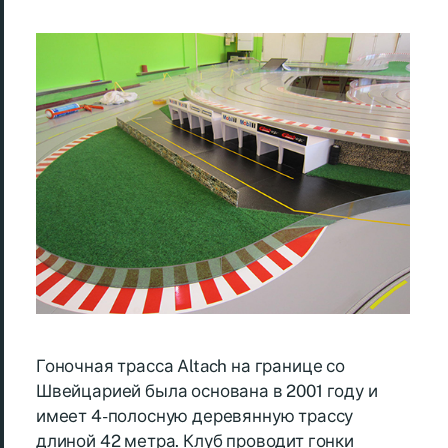
Гоночная трасса Altach на границе со
Швейцарией была основана в 2001 году и
имеет 4-полосную деревянную трассу
длиной 42 метра. Клуб проводит гонки