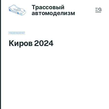
Трассовый
автомоделизм
Киров 2024