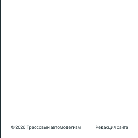
© 2026
Трассовый автомоделизм
Редакция сайта