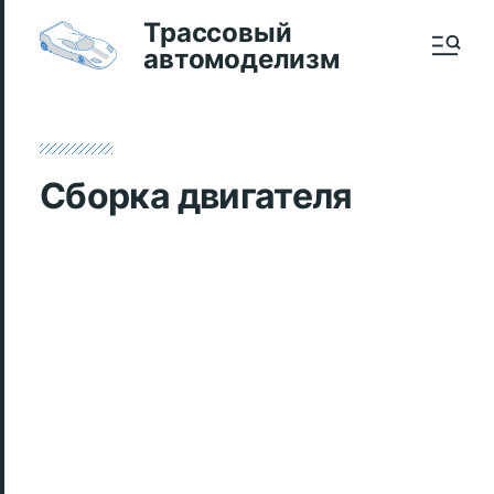
Трассовый
автомоделизм
Сборка двигателя