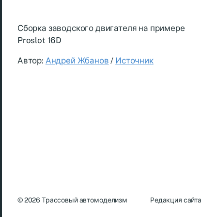
Сборка заводского двигателя на примере
Proslot 16D
Автор:
Андрей Жбанов
/
Источник
© 2026
Трассовый автомоделизм
Редакция сайта