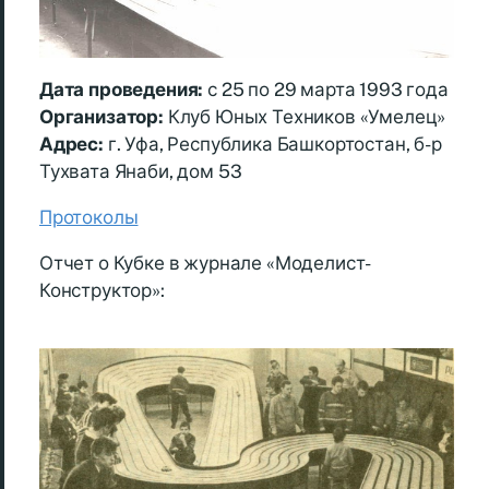
Дата проведения:
с 25 по 29 марта 1993 года
Организатор:
Клуб Юных Техников «Умелец»
Адрес:
г. Уфа, Республика Башкортостан, б-р
Тухвата Янаби, дом 53
Протоколы
Отчет о Кубке в журнале «Моделист-
Конструктор»: