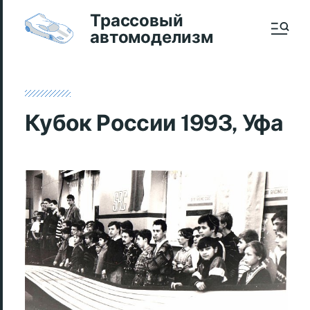
Трассовый
автомоделизм
Кубок России 1993, Уфа