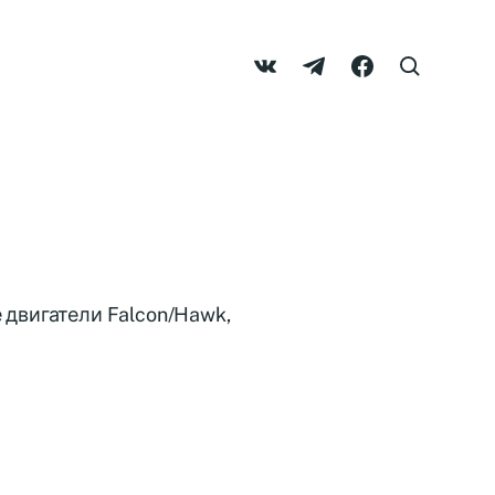
 двигатели Falcon/Hawk,