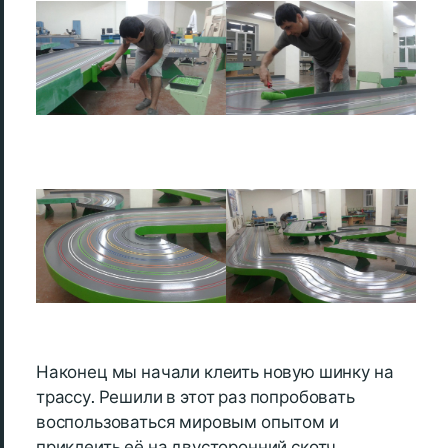
Наконец мы начали клеить новую шинку на
трассу. Решили в этот раз попробовать
воспользоваться мировым опытом и
приклеить её на двусторонний скотч.