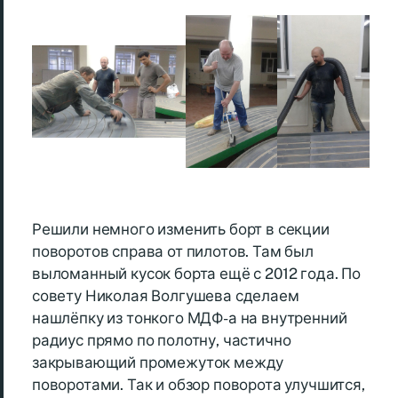
Решили немного изменить борт в секции
поворотов справа от пилотов. Там был
выломанный кусок борта ещё с 2012 года. По
совету Николая Волгушева сделаем
нашлёпку из тонкого МДФ-а на внутренний
радиус прямо по полотну, частично
закрывающий промежуток между
поворотами. Так и обзор поворота улучшится,