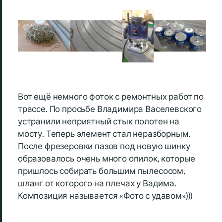
Вот ещё немного фоток с ремонтных работ по
трассе. По просьбе Владимира Васелевского
устранили неприятный стык полотен на
мосту. Теперь элемент стал неразборным.
После фрезеровки пазов под новую шинку
образовалось очень много опилок, которые
пришлось собирать большим пылесосом,
шланг от которого на плечах у Вадима.
Композиция называется «Фото с удавом»)))