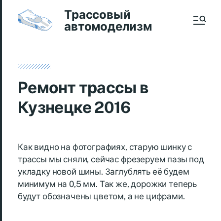
Трассовый
автомоделизм
Ремонт трассы в
Кузнецке 2016
Как видно на фотографиях, старую шинку с
трассы мы сняли, сейчас фрезеруем пазы под
укладку новой шины. Заглублять её будем
минимум на 0,5 мм. Так же, дорожки теперь
будут обозначены цветом, а не цифрами.