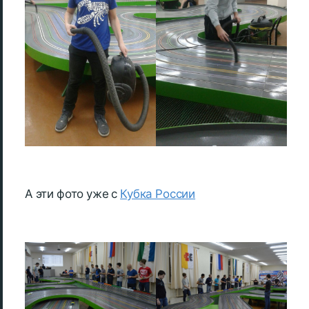
А эти фото уже с
Кубка России