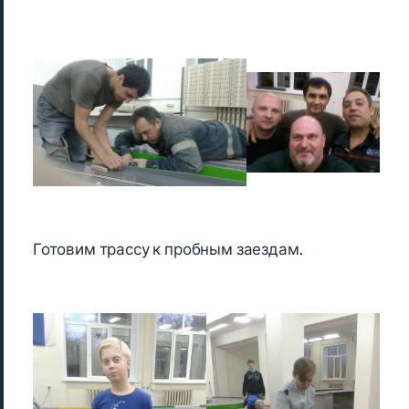
Готовим трассу к пробным заездам.