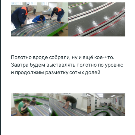
Полотно вроде собрали, ну и ещё кое-что.
Завтра будем выставлять полотно по уровню
и продолжим разметку сотых долей