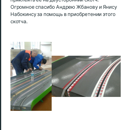
Огромное спасибо Андрею Жбанову и Янису
Набокинсу за помощь в приобретении этого
скотча.