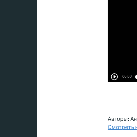
Авторы: Ан
Смотреть 