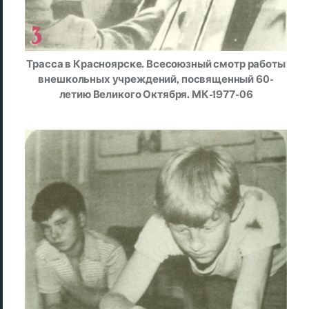
Трасса в Красноярске. Всесоюзный смотр работы
внешкольных учреждений, посвященный 60-
летию Великого Октября. МК-1977-06