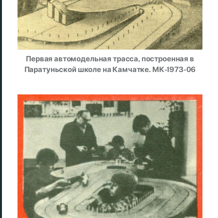
Первая автомодельная трасса, построенная в
Паратуньской школе на Камчатке. МК-1973-06