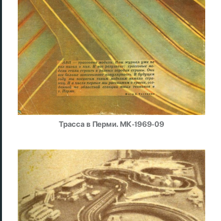
Трасса в Перми. МК-1969-09