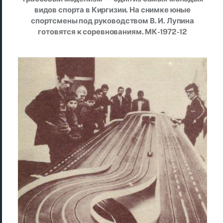
видов спорта в Киргизии. На снимке юные
спортсмены под руководством В. И. Лупина
готовятся к соревнованиям. МК-1972-12