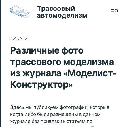
Трассовый
автомоделизм
Различные фото
трассового моделизма
из журнала «Моделист-
Конструктор»
Здесь мы публикуем фотографии, которые
когда-либо были размещены в данном
журнале без привязки к статьям по