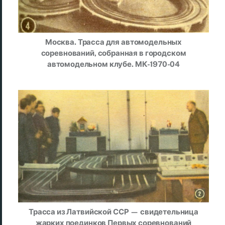
Москва. Трасса для автомодельных
соревнований, собранная в городском
автомодельном клубе. МК-1970-04
Трасса из Латвийской ССР — свидетельница
жарких поединков
Первых соревнований