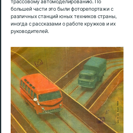
трассовому автомоделированию. По
большей части это были фоторепортажи с
различных станций юных техников страны,
иногда с рассказами о работе кружков и их
руководителей.