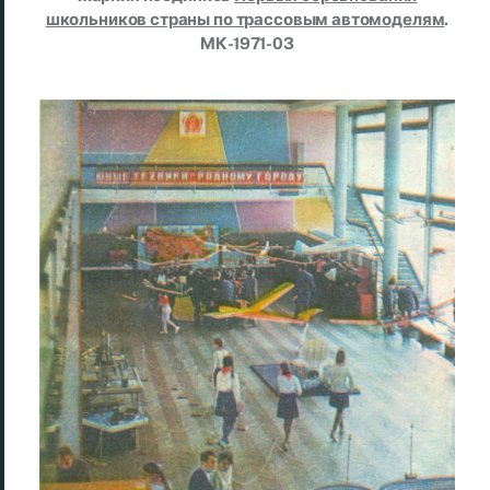
школьников страны по трассовым автомоделям
.
МК-1971-03