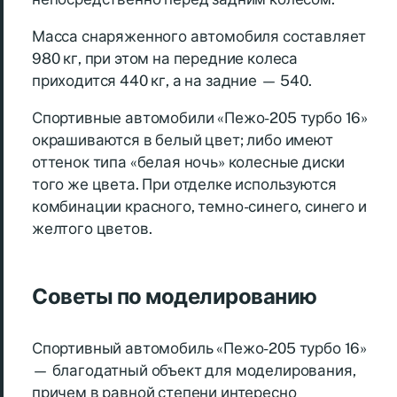
Масса снаряженного автомобиля составляет
980 кг, при этом на передние колеса
приходится 440 кг, а на задние — 540.
Спортивные автомобили «Пежо-205 турбо 16»
окрашиваются в белый цвет; либо имеют
оттенок типа «белая ночь» колесные диски
того же цвета. При отделке используются
комбинации красного, темно-синего, синего и
желтого цветов.
Советы по моделированию
Спортивный автомобиль «Пежо-205 турбо 16»
— благодатный объект для моделирования,
причем в равной степени интересно