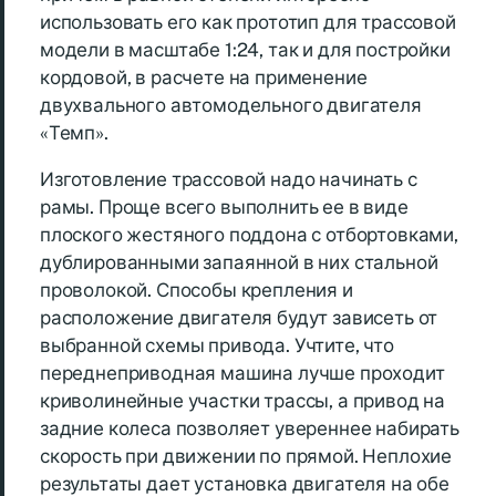
использовать его как прототип для трассовой
модели в масштабе 1:24, так и для постройки
кордовой, в расчете на применение
двухвального автомодельного двигателя
«Темп».
Изготовление трассовой надо начинать с
рамы. Проще всего выполнить ее в виде
плоского жестяного поддона с отбортовками,
дублированными запаянной в них стальной
проволокой. Способы крепления и
расположение двигателя будут зависеть от
выбранной схемы привода. Учтите, что
переднеприводная машина лучше проходит
криволинейные участки трассы, а привод на
задние колеса позволяет увереннее набирать
скорость при движении по прямой. Неплохие
результаты дает установка двигателя на обе