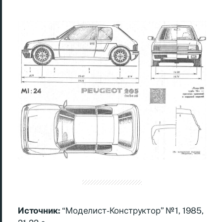
Источник:
“Моделист-Конструктор” №1, 1985,