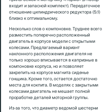
входит и запасной комплект). Передаточное
отношение цилиндрического редуктора (5:1)
близко к оптимальному.
Несколько слов о компоновке. Труднее всего
разместить поперечно расположенный
двигатель в корпусе модели с открытыми
колесами. Предлагаемый вариант
наклонного расположения двигателя не
только хорошо вписывается в капризные в
компоновке корпуса, но и позволяет
закрепить на корпусе магнита сиденье
гонщика. Кроме того, остается достаточно
места для кокпита. В моделях с закрытыми
колесами двигатель не мешает полной
проработке деталей моторной группы.
Из-за того, что диаметр ведомой шестерни