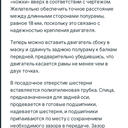
«ножки» вверх в соответствии с чертежом.
Желательно обеспечить точное расстояние
между длинными сторонами полурамы,
равное 18 мм, поскольку это связано с
надежностью крепления двигателя.
Теперь можно вставить двигатель сбоку в
маску и сдвинуть заднюю полураму к балкам
передней, предварительно убедившись, что
двигатель касается рамы не менее чем в
двух точках.
В посадочное отверстие шестерни
вставляется полиэтиленовая трубка. Спица,
предназначенная для задней оси,
продевается в готовые подшипники,
надевается шестерня, и подшипники
припаиваются по месту с сохранением
необходимого зазора в передаче. Зазор