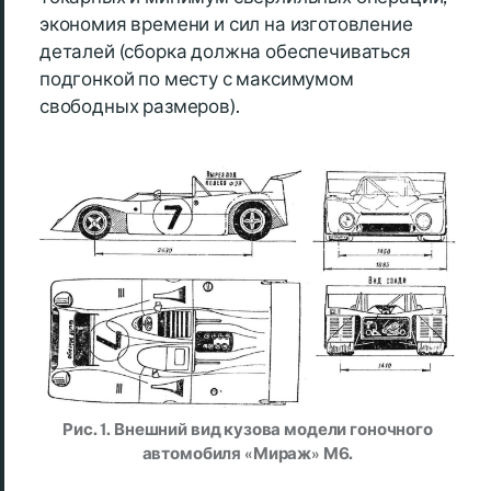
экономия времени и сил на изготовление
деталей (сборка должна обеспечиваться
подгонкой по месту с максимумом
свободных размеров).
Рис. 1. Внешний вид кузова модели гоночного
автомобиля «Мираж» М6.