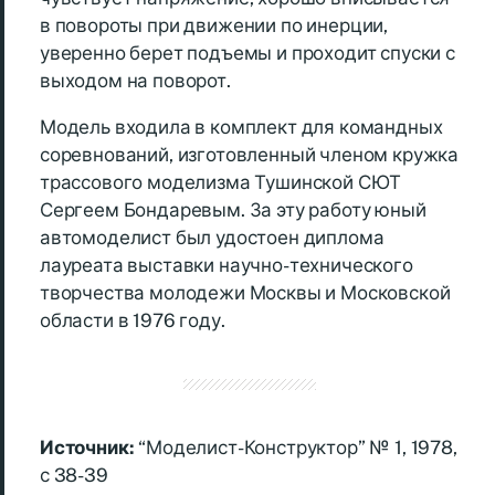
в повороты при движении по инерции,
уверенно берет подъемы и проходит спуски с
выходом на поворот.
Модель входила в комплект для командных
соревнований, изготовленный членом кружка
трассового моделизма Тушинской СЮТ
Сергеем Бондаревым. За эту работу юный
автомоделист был удостоен диплома
лауреата выставки научно-технического
творчества молодежи Москвы и Московской
области в 1976 году.
Источник:
“Моделист-Конструктор” № 1, 1978,
с 38-39