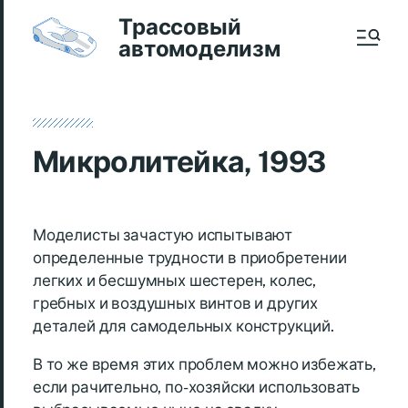
Трассовый
автомоделизм
Микролитейка, 1993
Моделисты зачастую испытывают
определенные трудности в приобретении
легких и бесшумных шестерен, колес,
гребных и воздушных винтов и других
деталей для самодельных конструкций.
В то же время этих проблем можно избежать,
если рачительно, по-хозяйски использовать