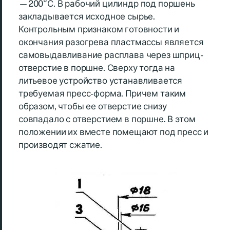
—200°С. В рабочий цилиндр под поршень
закладывается исходное сырье.
Контрольным признаком готовности и
окончания разогрева пластмассы является
самовыдавливание расплава через шприц-
отверстие в поршне. Сверху тогда на
литьевое устройство устанавливается
требуемая пресс-форма. Причем таким
образом, чтобы ее отверстие снизу
совпадало с отверстием в поршне. В этом
положении их вместе помещают под пресс и
производят сжатие.