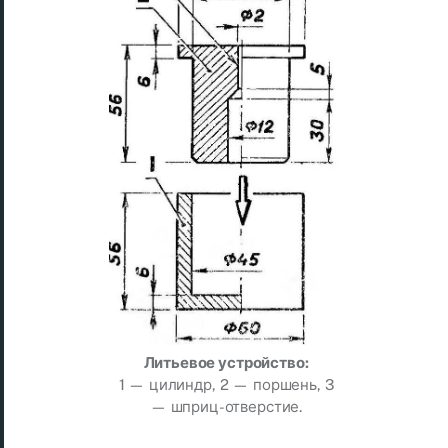
Литьевое устройство:
1 — цилиндр, 2 — поршень, 3
— шприц-отверстие.