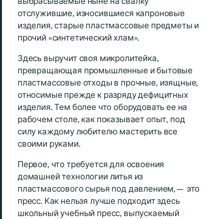
выбрасываемые ныне на свалку
отслужившие, износившиеся капроновые
изделия, старые пластмассовые предметы и
прочий «синтетический хлам».
Здесь выручит своя микролитейка,
превращающая промышленные и бытовые
пластмассовые отходы в прочные, изящные,
относимые прежде к разряду дефицитных
изделия. Тем более что оборудовать ее на
рабочем столе, как показывает опыт, под
силу каждому любителю мастерить все
своими руками.
Первое, что требуется для освоения
домашней технологии литья из
пластмассового сырья под давлением,— это
пресс. Как нельзя лучше подходит здесь
школьный учебный пресс, выпускаемый