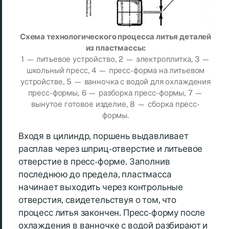
Схема технологического процесса литья деталей
из пластмассы:
1 — литьевое устройство, 2 — электроплитка, 3 —
школьный пресс, 4 — пресс-форма на литьевом
устройстве, 5 — ванночка с водой для охлаждения
пресс-формы, 6 — разборка пресс-формы, 7 —
вынутое готовое изделие, 8 — сборка пресс-
формы.
Входя в цилиндр, поршень выдавливает
расплав через шприц-отверстие и литьевое
отверстие в пресс-форме. Заполнив
последнюю до предела, пластмасса
начинает выходить через контрольные
отверстия, свидетельствуя о том, что
процесс литья закончен. Пресс-форму после
охлаждения в ванночке с водой разбирают и