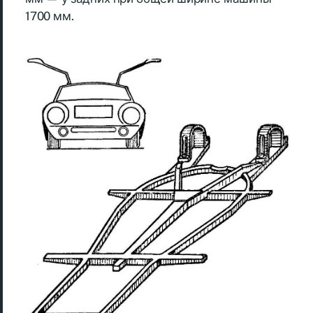
1700 мм.