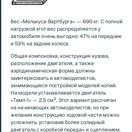
Вес «Мелькуса-Вартбурга» — 690 кг. С полной
нагрузкой этот вес распределяется у
автомобиля очень выгодно: 47% на передние
и 53% на задние колеса.
Общая компоновка, конструкция кузова,
расположение двигателя, а также
аэродинамическая форма должны
заинтересовать и автомоделистов,
занимающихся постройкой моделей-копий.
На модели устанавливается двигатель
3
«Темп-1» — 2,5 см
. Этот вариант рассчитан
на начинающих автомоделистов, но при
желании конструкцию ходовой части можно
усложнить, установив более солидный
двигатель с коробкой передач и сцеплением.