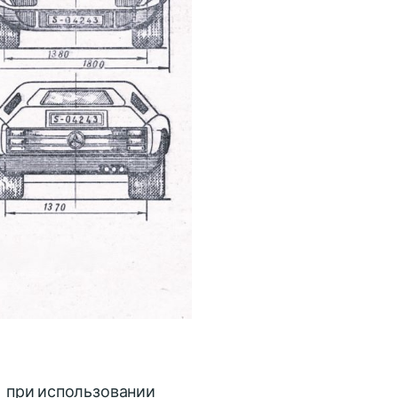
 при использовании