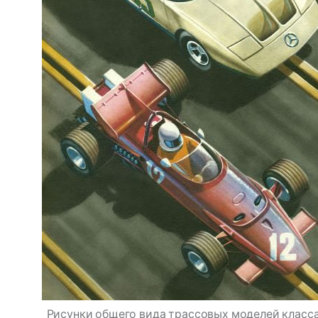
Рисунки общего вида трассовых моделей класса