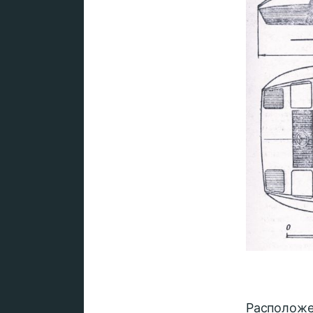
Расположе