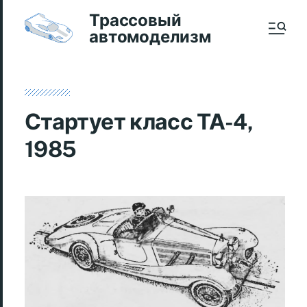
Трассовый
автомоделизм
Стартует класс ТА-4,
1985