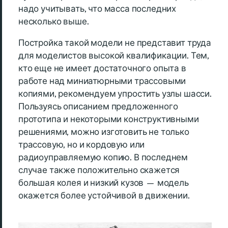
надо учитывать, что масса последних
несколько выше.
Постройка такой модели не представит труда
для моделистов высокой квалификации. Тем,
кто еще не имеет достаточного опыта в
работе над миниатюрными трассовыми
копиями, рекомендуем упростить узлы шасси.
Пользуясь описанием предложенного
прототипа и некоторыми конструктивными
решениями, можно изготовить не только
трассовую, но и кордовую или
радиоуправляемую копию. В последнем
случае также положительно скажется
большая колея и низкий кузов — модель
окажется более устойчивой в движении.