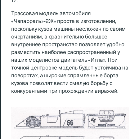
17′.
Трассовая модель автомобиля
«Чапарраль»-2Ж» проста в изготовлении,
поскольку кузов машины несложен по своим
очертаниям, а сравнительно большое
внутреннее пространство позволяет удобно
разместить наиболее распространенный у
наших моделистов двигатель «Игла». При
точной центровке модель будет устойчива на
поворотах, a широкие спрямленные борта
кузова позволят вести смелую борьбу с
конкурентами при прохождении виражей.