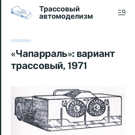
Трассовый
автомоделизм
«Чапарраль»: вариант
трассовый, 1971