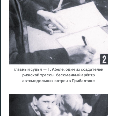
главный судья — Г. Абеле, один из создателей
рижской трассы, бессменный арбитр
автомодельных встреч в Прибалтике