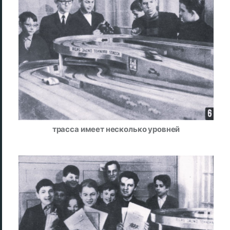
трасса имеет несколько уровней