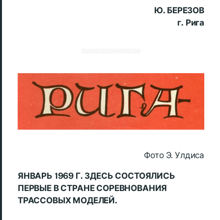
Ю. БЕРЕЗОВ
г. Рига
Фото Э. Улдиса
ЯНВАРЬ 1969 Г. ЗДЕСЬ СОСТОЯЛИСЬ
ПЕРВЫЕ В СТРАНЕ СОРЕВНОВАНИЯ
ТРАССОВЫХ МОДЕЛЕЙ.