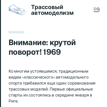
Трассовый
автомоделизм
Внимание: крутой
поворот! 1969
Ко многим устоявшимся, традиционным
видам «классического» автомодельного
спорта прибавился еще один: соревнования
трассовых моделей. Первые официальные
старты их состоялись в середине января в
Риге.