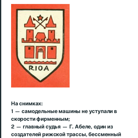
На снимках:
1 — самодельные машины не уступали в
скорости фирменным;
2 — главный судья — Г. Абеле, один из
создателей рижской трассы, бессменный