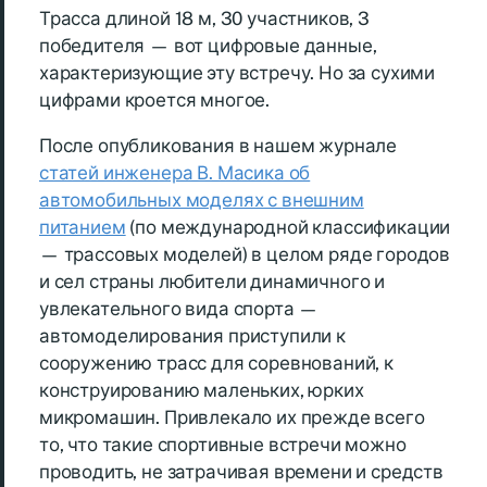
Трасса длиной 18 м, 30 участников, 3
победителя — вот цифровые данные,
характеризующие эту встречу. Но за сухими
цифрами кроется многое.
После опубликования в нашем журнале
статей инженера В. Масика об
автомобильных моделях с внешним
питанием
(по международной классификации
— трассовых моделей) в целом ряде городов
и сел страны любители динамичного и
увлекательного вида спорта —
автомоделирования приступили к
сооружению трасс для соревнований, к
конструированию маленьких, юрких
микромашин. Привлекало их прежде всего
то, что такие спортивные встречи можно
проводить, не затрачивая времени и средств