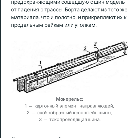
предохраняющими сошедшую с шин модель
от падения с трассы. Борта делают из того же
материала, что и полотно, и прикрепляют их к
продельным рейкам или уголкам.
Монорельс:
1 — картонный элемент направляющей,
2 — скобообразный кронштейн шины,
3 — токопроводящая шина.