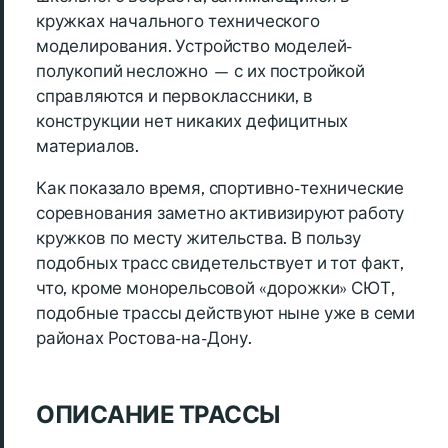
кружках начального технического
моделирования. Устройство моделей-
полукопий несложно — с их постройкой
справляются и первоклассники, в
конструкции нет никаких дефицитных
материалов.
Как показало время, спортивно-технические
соревнования заметно активизируют работу
кружков по месту жительства. В пользу
подобных трасс свидетельствует и тот факт,
что, кроме монорельсовой «дорожки» СЮТ,
подобные трассы действуют ныне уже в семи
районах Ростова-на-Дону.
ОПИСАНИЕ ТРАССЫ