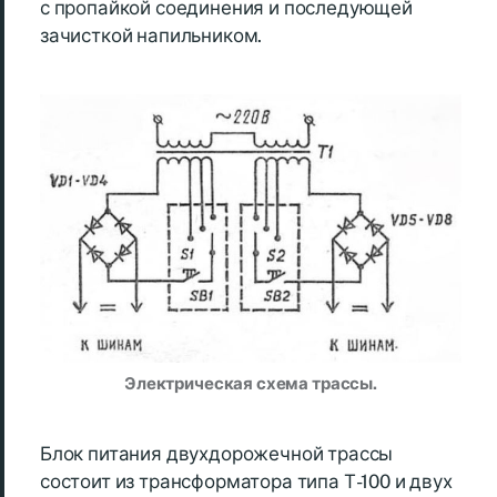
с пропайкой соединения и последующей
зачисткой напильником.
Электрическая схема трассы.
Блок питания двухдорожечной трассы
состоит из трансформатора типа Т-100 и двух