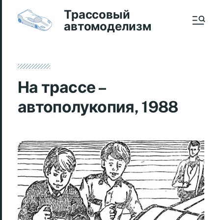
Трассовый
автомоделизм
На трассе –
автополукопия, 1988