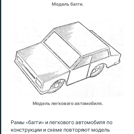
Модель багги.
Модель легкового автомобиля.
Рамы «багги» и легкового автомобиля по
конструкции и схеме повторяют модель