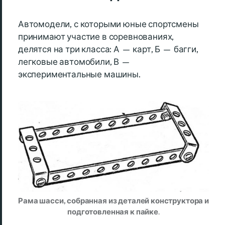
Автомодели, с которыми юные спортсмены
принимают участие в соревнованиях,
делятся на три класса: А — карт, Б — багги,
легковые автомобили, В —
экспериментальные машины.
Рама шасси, собранная из деталей конструктора и
подготовленная к пайке
.