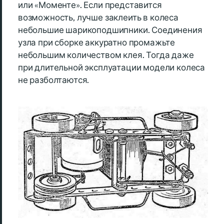
или «Моменте». Если представится
возможность, лучше заклеить в колеса
небольшие шарикоподшипники. Соединения
узла при сборке аккуратно промажьте
небольшим количеством клея. Тогда даже
при длительной эксплуатации модели колеса
не разболтаются.