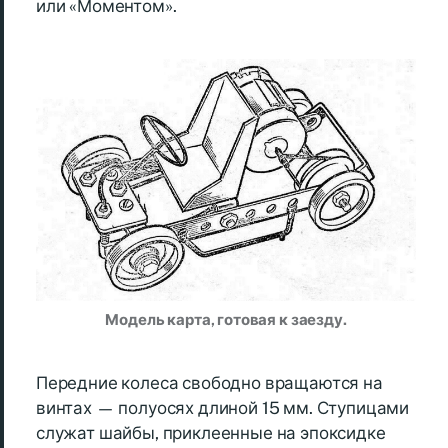
или «Моментом».
Модель карта, готовая к заезду.
Передние колеса свободно вращаются на
винтах — полуосях длиной 15 мм. Ступицами
служат шайбы, приклеенные на эпоксидке