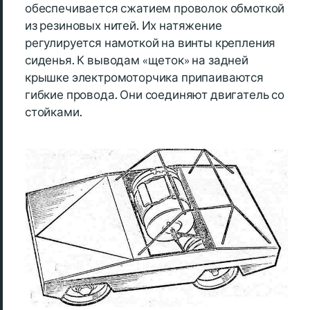
обеспечивается сжатием проволок обмоткой
из резиновых нитей. Их натяжение
регулируется намоткой на винты крепления
сиденья. К выводам «щеток» на задней
крышке электромоторчика припаиваются
гибкие провода. Они соединяют двигатель со
стойками.