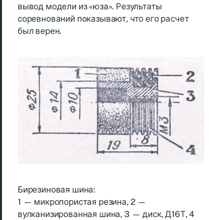
вывод модели из «юза». Результаты
соревнований показывают, что его расчет
был верен.
Бирезиновая шина:
1 — микропористая резина, 2 —
вулканизированная шина, 3 — диск, Д16Т, 4