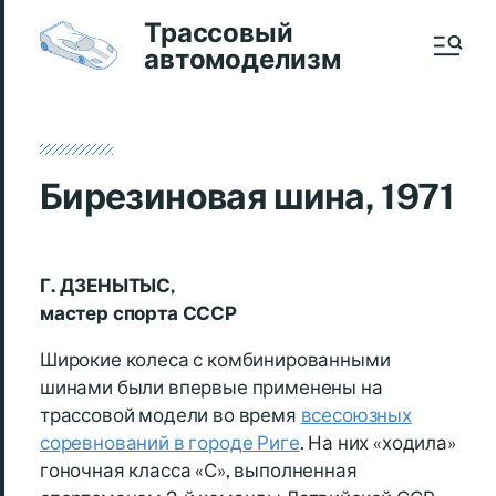
Трассовый
автомоделизм
Бирезиновая шина, 1971
Г. ДЗЕНЫТЫС,
мастер спорта СССР
Широкие колеса с комбинированными
шинами были впервые применены на
трассовой модели во время
всесоюзных
соревнований в городе Риге
. На них «ходила»
гоночная класса «С», выполненная